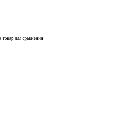
 товар для сравнения