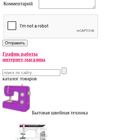
Комментарий
График работы
интернет-магазина
каталог товаров
Бытовая швейная техника