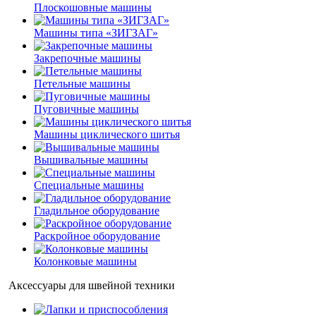
Плоскошовные машины
Машины типа «ЗИГЗАГ»
Закрепочные машины
Петельные машины
Пуговичные машины
Машины циклического шитья
Вышивальные машины
Специальные машины
Гладильное оборудование
Раскройное оборудование
Колонковые машины
Аксессуары для швейной техники