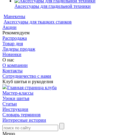
Аксессуары для гладильной техники
Манекены
Аксессуары для ткацких станков
Акции
Рекомендуем
Распродажа
Товар дня
Лидеры продаж
Новинки
О нас
О компании
Контакты
Сотрудничество с нами
Клуб шитья и рукоделия
Главная страница клуба
Мастер-классы
Уроки шитья
Статьи
Инструкции
Словарь терминов
Интересные истории
Меню