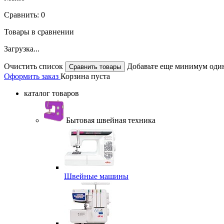
Сравнить:
0
Товары в сравнении
Загрузка...
Очистить список
Добавьте еще минимум один
Оформить заказ
Корзина пуста
каталог товаров
Бытовая швейная техника
Швейные машины