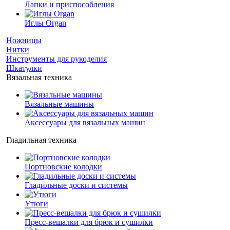
Лапки и приспособления
Иглы Organ
Ножницы
Нитки
Инструменты для рукоделия
Шкатулки
Вязальная техника
Вязальные машины
Аксессуары для вязальных машин
Гладильная техника
Портновские колодки
Гладильные доски и системы
Утюги
Пресс-вешалки для брюк и сушилки