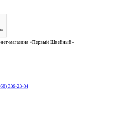
нет-магазина «Первый Швейный»
968) 339-23-84