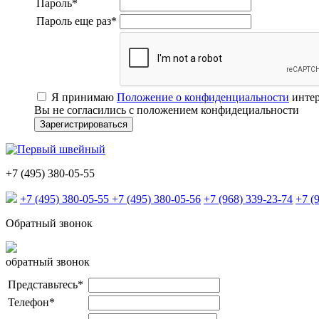
Пароль
*
Пароль еще раз
*
Я принимаю
Положение о конфиденциальности
интер
Вы не согласились с положением конфидециальности
+7 (495) 380-05-55
+7 (495) 380-05-55
+7 (495) 380-05-56
+7 (968) 339-23-74
+7 (
Обратный звонок
обратный звонок
Представьтесь
*
Телефон
*