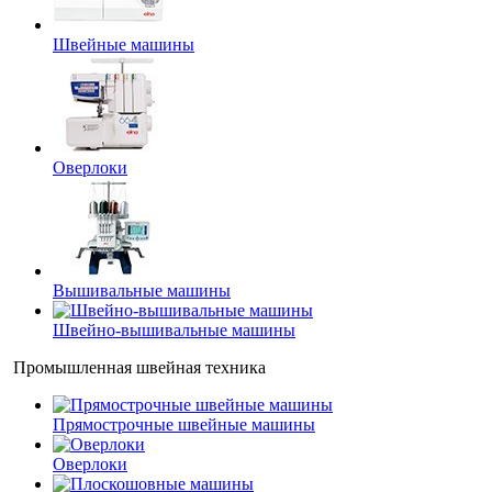
Швейные машины
Оверлоки
Вышивальные машины
Швейно-вышивальные машины
Промышленная швейная техника
Прямострочные швейные машины
Оверлоки