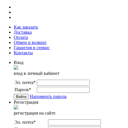
Как заказать
Доставка
Оплата
Обмен и возврат
Гарантия и сервис
Контакты
Вход
вход в личный кабинет
Эл. почта
*
Пароль
*
Напомнить пароль
Регистрация
регистрация на сайте
Эл. почта
*