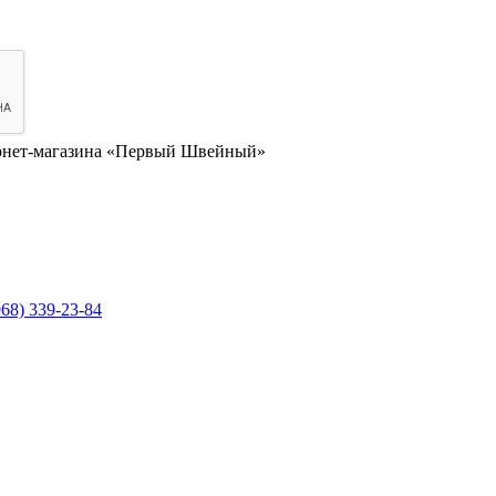
нет-магазина «Первый Швейный»
968) 339-23-84