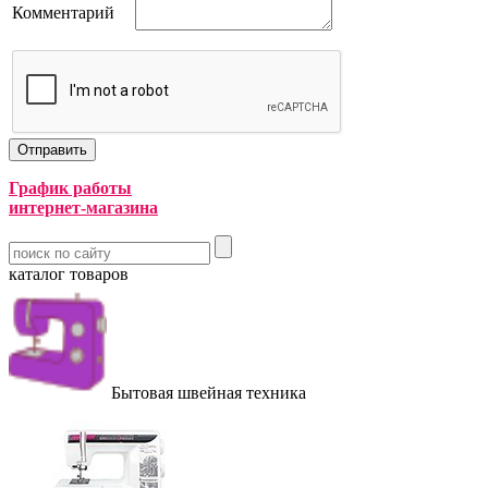
Комментарий
График работы
интернет-магазина
каталог товаров
Бытовая швейная техника