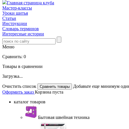
Главная страница клуба
Мастер-классы
Уроки шитья
Статьи
Инструкции
Словарь терминов
Интересные истории
Меню
Сравнить:
0
Товары в сравнении
Загрузка...
Очистить список
Добавьте еще минимум один
Оформить заказ
Корзина пуста
каталог товаров
Бытовая швейная техника