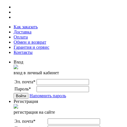
Как заказать
Доставка
Оплата
Обмен и возврат
Гарантия и сервис
Контакты
Вход
вход в личный кабинет
Эл. почта
*
Пароль
*
Напомнить пароль
Регистрация
регистрация на сайте
Эл. почта
*