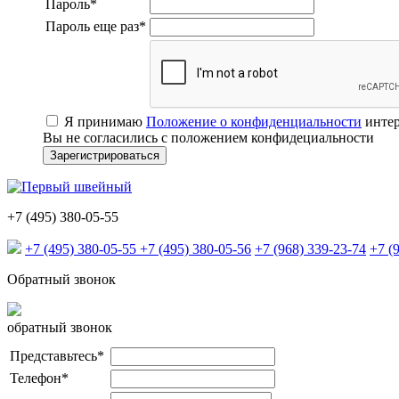
Пароль
*
Пароль еще раз
*
Я принимаю
Положение о конфиденциальности
интер
Вы не согласились с положением конфидециальности
+7 (495) 380-05-55
+7 (495) 380-05-55
+7 (495) 380-05-56
+7 (968) 339-23-74
+7 (
Обратный звонок
обратный звонок
Представьтесь
*
Телефон
*