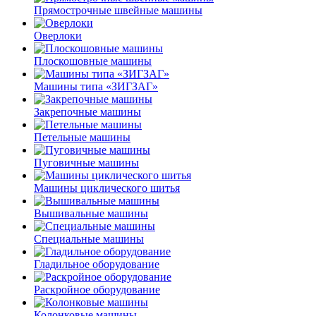
Прямострочные швейные машины
Оверлоки
Плоскошовные машины
Машины типа «ЗИГЗАГ»
Закрепочные машины
Петельные машины
Пуговичные машины
Машины циклического шитья
Вышивальные машины
Специальные машины
Гладильное оборудование
Раскройное оборудование
Колонковые машины