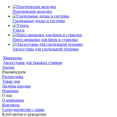
Портновские колодки
Гладильные доски и системы
Утюги
Пресс-вешалки для брюк и сушилки
Аксессуары для гладильной техники
Манекены
Аксессуары для ткацких станков
Акции
Рекомендуем
Распродажа
Товар дня
Лидеры продаж
Новинки
О нас
О компании
Контакты
Сотрудничество с нами
Клуб шитья и рукоделия