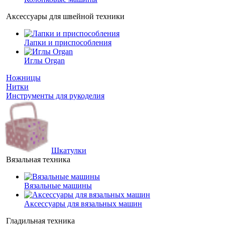
Аксессуары для швейной техники
Лапки и приспособления
Иглы Organ
Ножницы
Нитки
Инструменты для рукоделия
Шкатулки
Вязальная техника
Вязальные машины
Аксессуары для вязальных машин
Гладильная техника