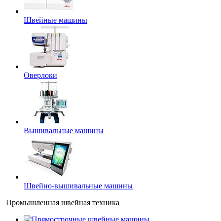
Швейные машины
Оверлоки
Вышивальные машины
Швейно-вышивальные машины
Промышленная швейная техника