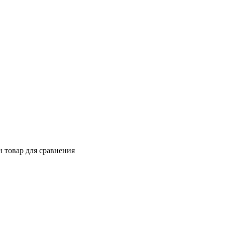
 товар для сравнения