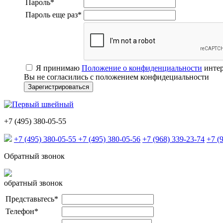
Пароль
*
Пароль еще раз
*
Я принимаю
Положение о конфиденциальности
интер
Вы не согласились с положением конфидециальности
+7 (495) 380-05-55
+7 (495) 380-05-55
+7 (495) 380-05-56
+7 (968) 339-23-74
+7 (
Обратный звонок
обратный звонок
Представьтесь
*
Телефон
*