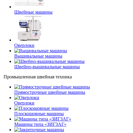
Швейные машины
Оверлоки
Вышивальные машины
Швейно-вышивальные машины
Промышленная швейная техника
Прямострочные швейные машины
Оверлоки
Плоскошовные машины
Машины типа «ЗИГЗАГ»