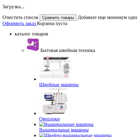
Загрузка...
Очистить список
Добавьте еще минимум один
Оформить заказ
Корзина пуста
каталог товаров
Бытовая швейная техника
Швейные машины
Оверлоки
Вышивальные машины