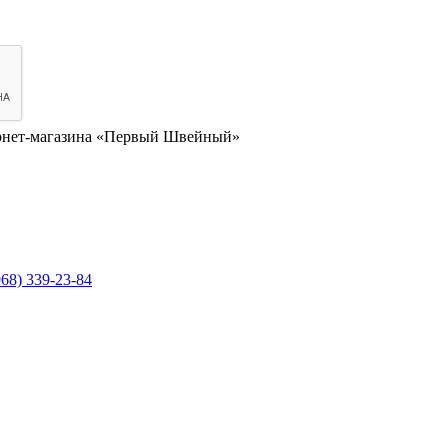
нет-магазина «Первый Швейный»
968) 339-23-84