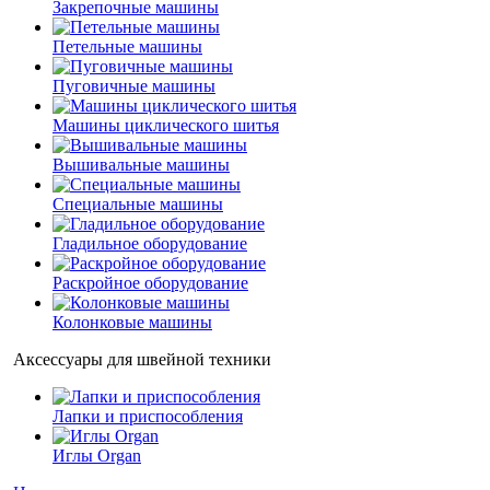
Закрепочные машины
Петельные машины
Пуговичные машины
Машины циклического шитья
Вышивальные машины
Специальные машины
Гладильное оборудование
Раскройное оборудование
Колонковые машины
Аксессуары для швейной техники
Лапки и приспособления
Иглы Organ