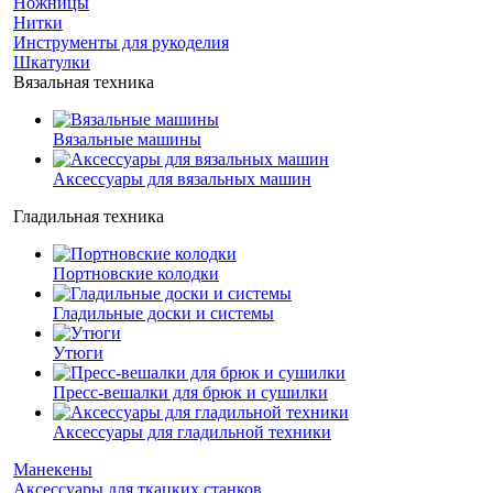
Ножницы
Нитки
Инструменты для рукоделия
Шкатулки
Вязальная техника
Вязальные машины
Аксессуары для вязальных машин
Гладильная техника
Портновские колодки
Гладильные доски и системы
Утюги
Пресс-вешалки для брюк и сушилки
Аксессуары для гладильной техники
Манекены
Аксессуары для ткацких станков