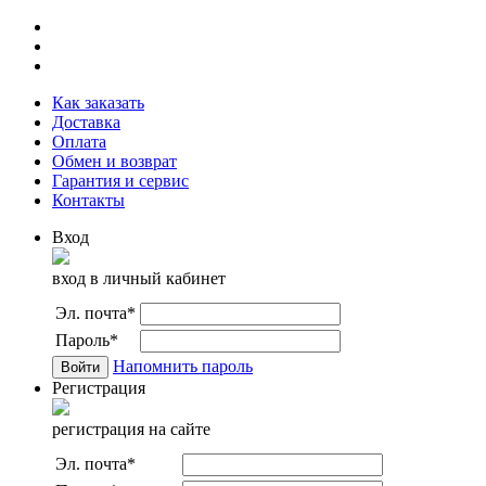
Как заказать
Доставка
Оплата
Обмен и возврат
Гарантия и сервис
Контакты
Вход
вход в личный кабинет
Эл. почта
*
Пароль
*
Напомнить пароль
Регистрация
регистрация на сайте
Эл. почта
*