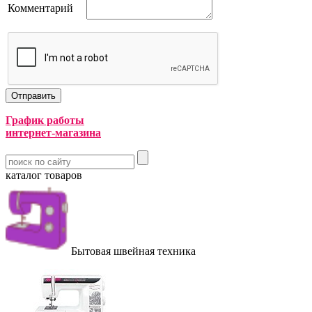
Комментарий
График работы
интернет-магазина
каталог товаров
Бытовая швейная техника