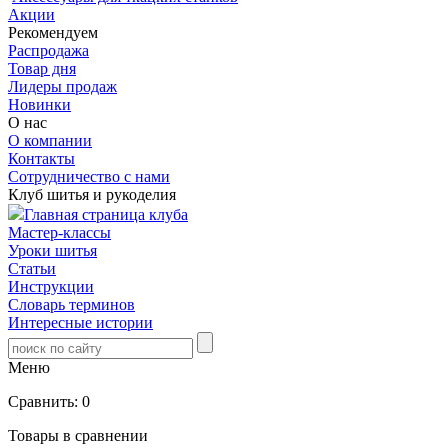
Акции
Рекомендуем
Распродажа
Товар дня
Лидеры продаж
Новинки
О нас
О компании
Контакты
Сотрудничество с нами
Клуб шитья и рукоделия
Главная страница клуба
Мастер-классы
Уроки шитья
Статьи
Инструкции
Словарь терминов
Интересные истории
Меню
Сравнить:
0
Товары в сравнении