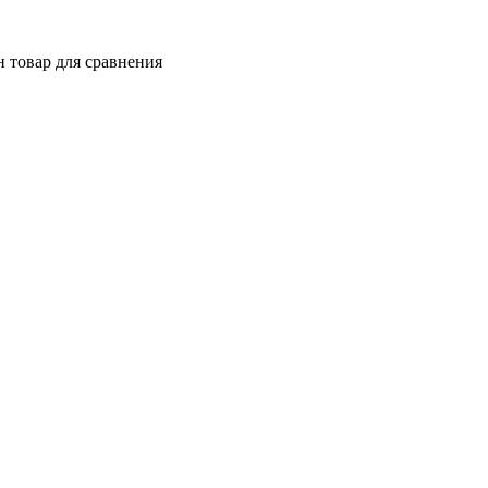
 товар для сравнения