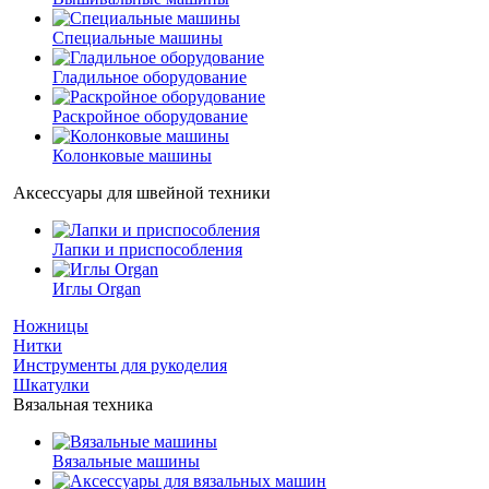
Специальные машины
Гладильное оборудование
Раскройное оборудование
Колонковые машины
Аксессуары для швейной техники
Лапки и приспособления
Иглы Organ
Ножницы
Нитки
Инструменты для рукоделия
Шкатулки
Вязальная техника
Вязальные машины