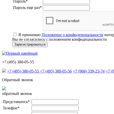
Пароль
*
Пароль еще раз
*
Я принимаю
Положение о конфиденциальности
интер
Вы не согласились с положением конфидециальности
+7 (495) 380-05-55
+7 (495) 380-05-55
+7 (495) 380-05-56
+7 (968) 339-23-74
+7 (
Обратный звонок
обратный звонок
Представьтесь
*
Телефон
*