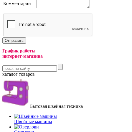
Комментарий
График работы
интернет-магазина
каталог товаров
Бытовая швейная техника
Швейные машины