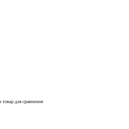
 товар для сравнения