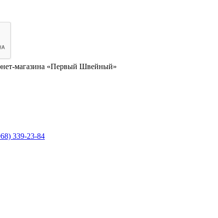
нет-магазина «Первый Швейный»
968) 339-23-84