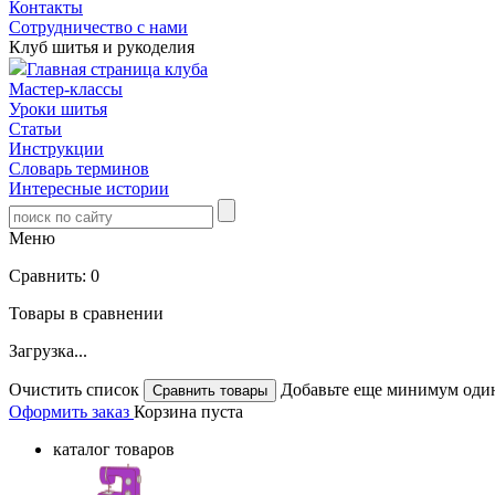
Контакты
Сотрудничество с нами
Клуб шитья и рукоделия
Главная страница клуба
Мастер-классы
Уроки шитья
Статьи
Инструкции
Словарь терминов
Интересные истории
Меню
Сравнить:
0
Товары в сравнении
Загрузка...
Очистить список
Добавьте еще минимум один
Оформить заказ
Корзина пуста
каталог товаров