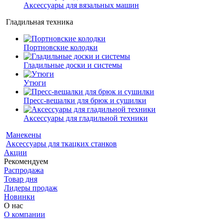
Аксессуары для вязальных машин
Гладильная техника
Портновские колодки
Гладильные доски и системы
Утюги
Пресс-вешалки для брюк и сушилки
Аксессуары для гладильной техники
Манекены
Аксессуары для ткацких станков
Акции
Рекомендуем
Распродажа
Товар дня
Лидеры продаж
Новинки
О нас
О компании