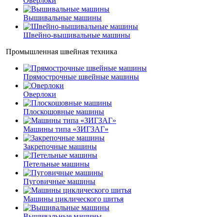
Оверлоки
Вышивальные машины
Швейно-вышивальные машины
Промышленная швейная техника
Прямострочные швейные машины
Оверлоки
Плоскошовные машины
Машины типа «ЗИГЗАГ»
Закрепочные машины
Петельные машины
Пуговичные машины
Машины циклического шитья
Вышивальные машины