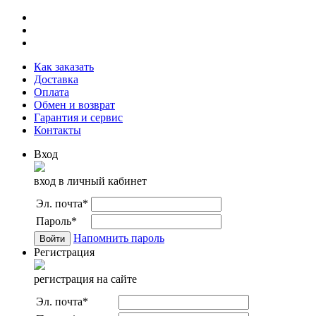
Как заказать
Доставка
Оплата
Обмен и возврат
Гарантия и сервис
Контакты
Вход
вход в личный кабинет
Эл. почта
*
Пароль
*
Напомнить пароль
Регистрация
регистрация на сайте
Эл. почта
*