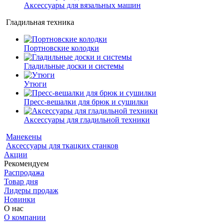
Аксессуары для вязальных машин
Гладильная техника
Портновские колодки
Гладильные доски и системы
Утюги
Пресс-вешалки для брюк и сушилки
Аксессуары для гладильной техники
Манекены
Аксессуары для ткацких станков
Акции
Рекомендуем
Распродажа
Товар дня
Лидеры продаж
Новинки
О нас
О компании