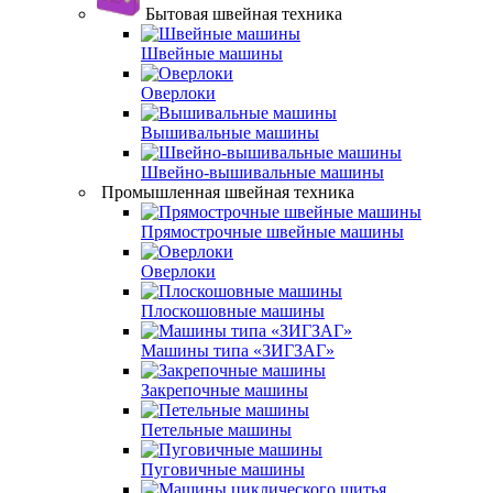
Бытовая швейная техника
Швейные машины
Оверлоки
Вышивальные машины
Швейно-вышивальные машины
Промышленная швейная техника
Прямострочные швейные машины
Оверлоки
Плоскошовные машины
Машины типа «ЗИГЗАГ»
Закрепочные машины
Петельные машины
Пуговичные машины