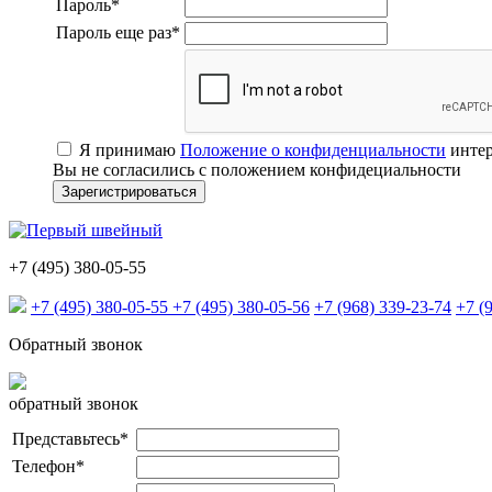
Пароль
*
Пароль еще раз
*
Я принимаю
Положение о конфиденциальности
интер
Вы не согласились с положением конфидециальности
+7 (495) 380-05-55
+7 (495) 380-05-55
+7 (495) 380-05-56
+7 (968) 339-23-74
+7 (
Обратный звонок
обратный звонок
Представьтесь
*
Телефон
*