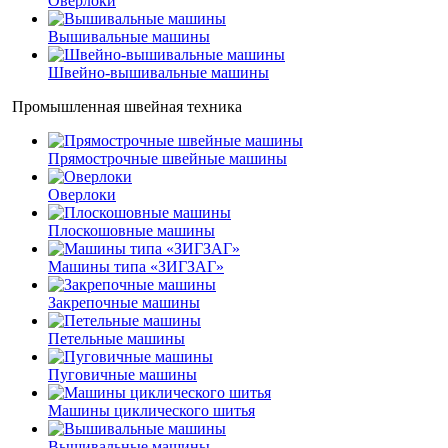
Оверлоки
Вышивальные машины
Швейно-вышивальные машины
Промышленная швейная техника
Прямострочные швейные машины
Оверлоки
Плоскошовные машины
Машины типа «ЗИГЗАГ»
Закрепочные машины
Петельные машины
Пуговичные машины
Машины циклического шитья
Вышивальные машины