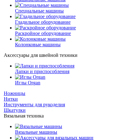
Специальные машины
Гладильное оборудование
Раскройное оборудование
Колонковые машины
Аксессуары для швейной техники
Лапки и приспособления
Иглы Organ
Ножницы
Нитки
Инструменты для рукоделия
Шкатулки
Вязальная техника
Вязальные машины