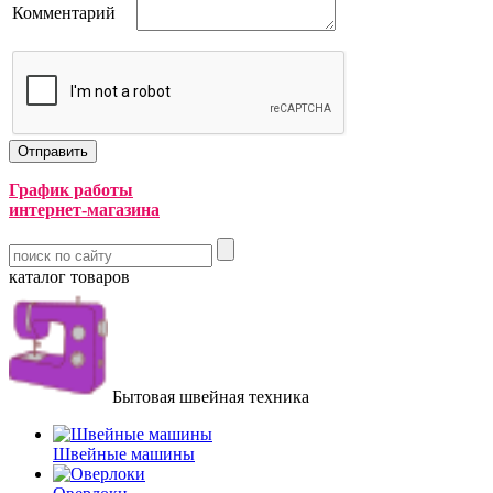
Комментарий
График работы
интернет-магазина
каталог товаров
Бытовая швейная техника
Швейные машины