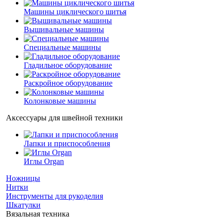
Машины циклического шитья
Вышивальные машины
Специальные машины
Гладильное оборудование
Раскройное оборудование
Колонковые машины
Аксессуары для швейной техники
Лапки и приспособления
Иглы Organ
Ножницы
Нитки
Инструменты для рукоделия
Шкатулки
Вязальная техника