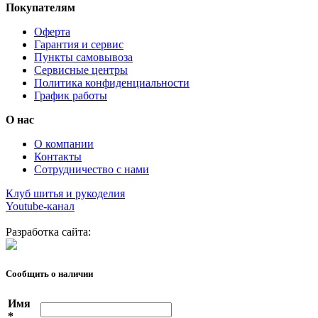
Покупателям
Оферта
Гарантия и сервис
Пункты самовывоза
Сервисные центры
Политика конфиденциальности
График работы
О нас
О компании
Контакты
Сотрудничество с нами
Клуб шитья и рукоделия
Youtube-канал
Разработка сайта:
Сообщить о наличии
Имя
*