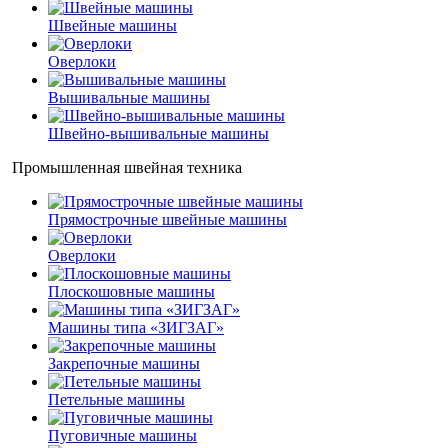
Швейные машины
Оверлоки
Вышивальные машины
Швейно-вышивальные машины
Промышленная швейная техника
Прямострочные швейные машины
Оверлоки
Плоскошовные машины
Машины типа «ЗИГЗАГ»
Закрепочные машины
Петельные машины
Пуговичные машины