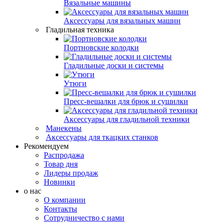
Вязальные машины
Аксессуары для вязальных машин
Гладильная техника
Портновские колодки
Гладильные доски и системы
Утюги
Пресс-вешалки для брюк и сушилки
Аксессуары для гладильной техники
Манекены
Аксессуары для ткацких станков
Рекомендуем
Распродажа
Товар дня
Лидеры продаж
Новинки
о нас
О компании
Контакты
Сотрудничество с нами