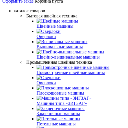
Оформить заказ
Корзина пуста
каталог товаров
Бытовая швейная техника
Швейные машины
Оверлоки
Вышивальные машины
Швейно-вышивальные машины
Промышленная швейная техника
Прямострочные швейные машины
Оверлоки
Плоскошовные машины
Машины типа «ЗИГЗАГ»
Закрепочные машины
Петельные машины