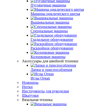
Пуговичные машины
Машины циклического шитья
Вышивальные машины
Специальные машины
Гладильное оборудование
Раскройное оборудование
Колонковые машины
Аксессуары для швейной техники
Лапки и приспособления
Иглы Organ
Ножницы
Нитки
Инструменты для рукоделия
Шкатулки
Вязальная техника