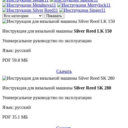
Инструкция для вязальной машины
Silver Reed LK 150
Универсальное руководство по эксплуатации
Язык: русский
PDF 59.8 МБ
Скачать
Инструкция для вязальной машины
Silver Reed SK 280
Универсальное руководство по эксплуатации
Язык: русский
PDF 35.1 МБ