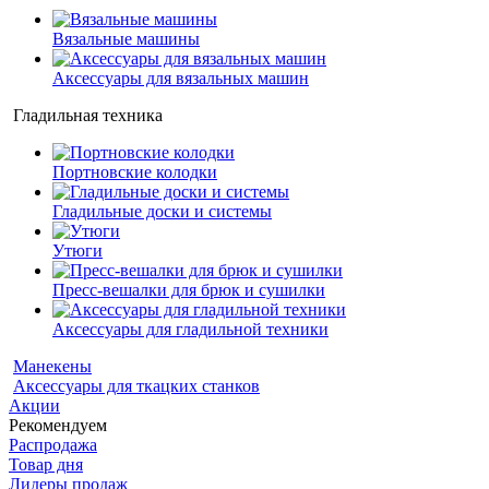
Вязальные машины
Аксессуары для вязальных машин
Гладильная техника
Портновские колодки
Гладильные доски и системы
Утюги
Пресс-вешалки для брюк и сушилки
Аксессуары для гладильной техники
Манекены
Аксессуары для ткацких станков
Акции
Рекомендуем
Распродажа
Товар дня
Лидеры продаж