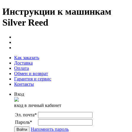
Инструкции к машинкам
Silver Reed
Как заказать
Доставка
Оплата
Обмен и возврат
Гарантия и сервис
Контакты
Вход
вход в личный кабинет
Эл. почта
*
Пароль
*
Напомнить пароль