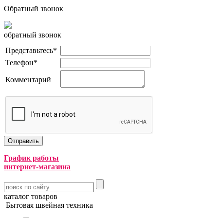
Обратный звонок
обратный звонок
Представьтесь
*
Телефон
*
Комментарий
График работы
интернет-магазина
каталог товаров
Бытовая швейная техника