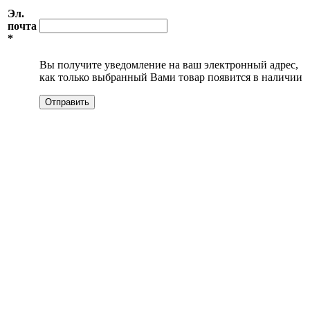
Эл.
почта
*
Вы получите уведомление на ваш электронный адрес,
как только выбранный Вами товар появится в наличии