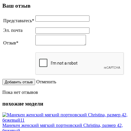
Ваш отзыв
Представьтесь
*
Эл. почта
Отзыв
*
Отменить
Пока нет отзывов
похожие модели
Манекен женский мягкий портновский Christina, размер 42,
бежевый