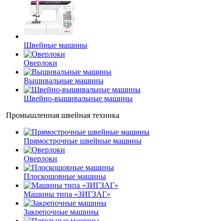
Швейные машины
Оверлоки
Вышивальные машины
Швейно-вышивальные машины
Промышленная швейная техника
Прямострочные швейные машины
Оверлоки
Плоскошовные машины
Машины типа «ЗИГЗАГ»
Закрепочные машины