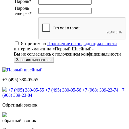
Пароль
*
Пароль
еще раз
*
Я принимаю
Положение о конфиденциальности
интернет-магазина «Первый Швейный»
Вы не согласились с положением конфидециальности
+7 (495) 380-05-55
+7 (495) 380-05-55
+7 (495) 380-05-56
+7 (968) 339-23-74
+7
(968) 339-23-84
Обратный звонок
обратный звонок