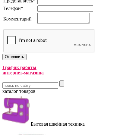
Представьтесь
*
Телефон
*
Комментарий
График работы
интернет-магазина
каталог товаров
Бытовая швейная техника