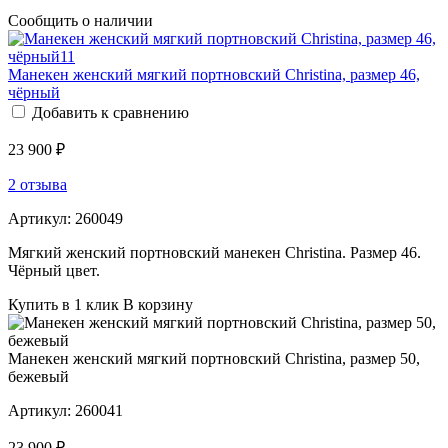
Сообщить о наличии
Манекен женский мягкий портновский Christina, размер 46,
чёрный
Добавить к сравнению
23 900 ₽
2 отзыва
Артикул:
260049
Мягкий женский портновский манекен Christina. Размер 46.
Чёрный цвет.
Купить в 1 клик
В корзину
Манекен женский мягкий портновский Christina, размер 50,
бежевый
Артикул:
260041
23 900 ₽