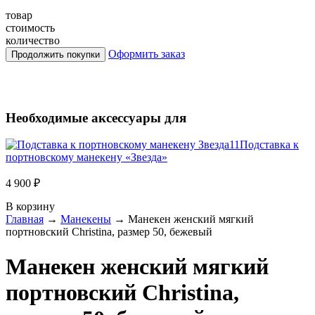
товар
стоимость
количество
Оформить заказ
Необходимые аксессуары для
Подставка к
портновскому манекену «Звезда»
4 900 ₽
В корзину
Главная
→
Манекены
→
Манекен женский мягкий
портновский Christina, размер 50, бежевый
Манекен женский мягкий
портновский Christina,