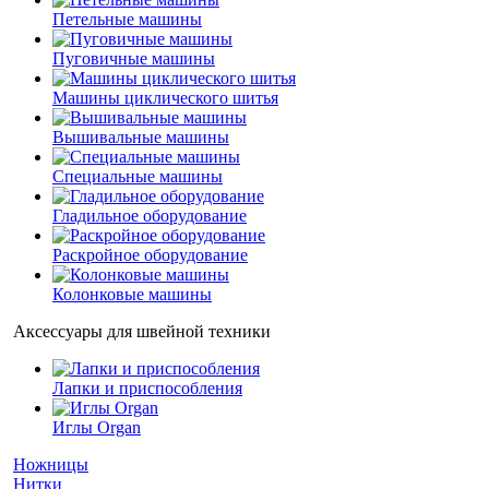
Петельные машины
Пуговичные машины
Машины циклического шитья
Вышивальные машины
Специальные машины
Гладильное оборудование
Раскройное оборудование
Колонковые машины
Аксессуары для швейной техники
Лапки и приспособления
Иглы Organ
Ножницы
Нитки