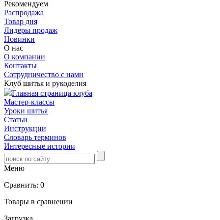
Рекомендуем
Распродажа
Товар дня
Лидеры продаж
Новинки
О нас
О компании
Контакты
Сотрудничество с нами
Клуб шитья и рукоделия
Главная страница клуба
Мастер-классы
Уроки шитья
Статьи
Инструкции
Словарь терминов
Интересные истории
Меню
Сравнить:
0
Товары в сравнении
Загрузка...