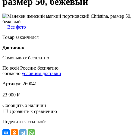
размер 50, бежевый
Все фото
Товар закончился
Доставка:
Самовывоз:
бесплатно
По всей России:
бесплатно
согласно
условиям доставки
Артикул:
260041
23 900 ₽
Сообщить о наличии
Добавить к сравнению
Поделиться ссылкой: