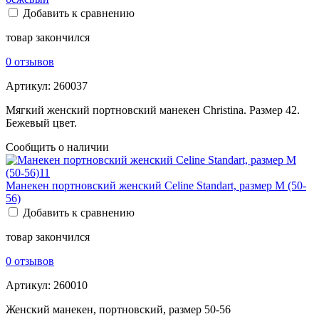
Добавить к сравнению
товар закончился
0 отзывов
Артикул:
260037
Мягкий женский портновский манекен Christina. Размер 42.
Бежевый цвет.
Сообщить о наличии
Манекен портновский женский Celine Standart, размер М (50-
56)
Добавить к сравнению
товар закончился
0 отзывов
Артикул:
260010
Женский манекен, портновский, размер 50-56