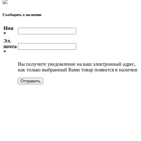
Сообщить о наличии
Имя
*
Эл.
почта
*
Вы получите уведомление на ваш электронный адрес,
как только выбранный Вами товар появится в наличии