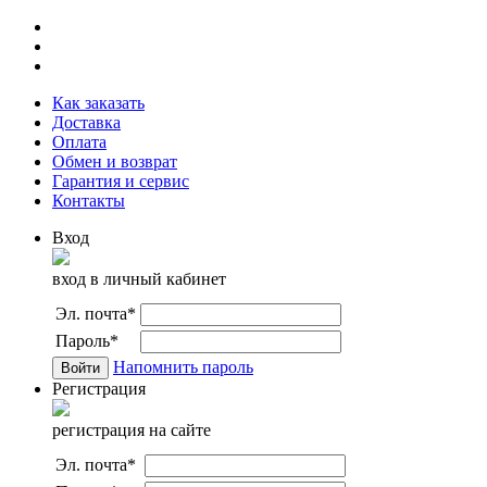
Как заказать
Доставка
Оплата
Обмен и возврат
Гарантия и сервис
Контакты
Вход
вход в личный кабинет
Эл. почта
*
Пароль
*
Напомнить пароль
Регистрация
регистрация на сайте
Эл. почта
*