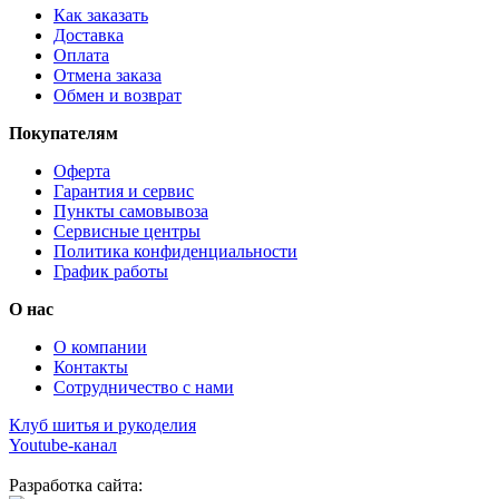
Как заказать
Доставка
Оплата
Отмена заказа
Обмен и возврат
Покупателям
Оферта
Гарантия и сервис
Пункты самовывоза
Сервисные центры
Политика конфиденциальности
График работы
О нас
О компании
Контакты
Сотрудничество с нами
Клуб шитья и рукоделия
Youtube-канал
Разработка сайта: