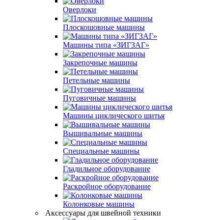
Оверлоки
Плоскошовные машины
Машины типа «ЗИГЗАГ»
Закрепочные машины
Петельные машины
Пуговичные машины
Машины циклического шитья
Вышивальные машины
Специальные машины
Гладильное оборудование
Раскройное оборудование
Колонковые машины
Аксессуары для швейной техники