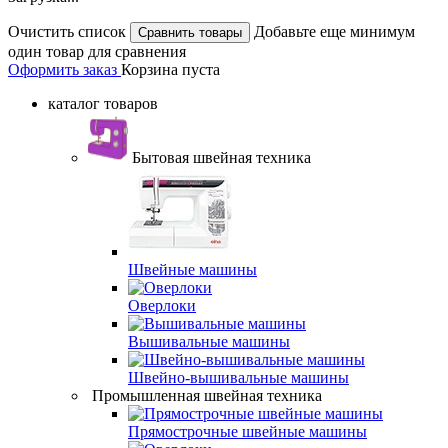
Очистить список
Добавьте еще минимум
один товар для сравнения
Оформить заказ
Корзина пуста
каталог товаров
Бытовая швейная техника
Швейные машины
Оверлоки
Вышивальные машины
Швейно-вышивальные машины
Промышленная швейная техника
Прямострочные швейные машины