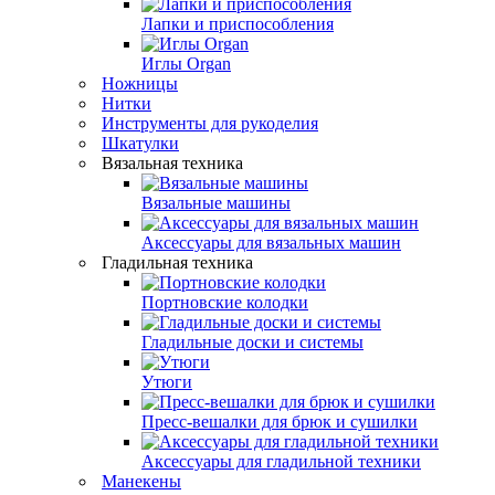
Лапки и приспособления
Иглы Organ
Ножницы
Нитки
Инструменты для рукоделия
Шкатулки
Вязальная техника
Вязальные машины
Аксессуары для вязальных машин
Гладильная техника
Портновские колодки
Гладильные доски и системы
Утюги
Пресс-вешалки для брюк и сушилки
Аксессуары для гладильной техники
Манекены