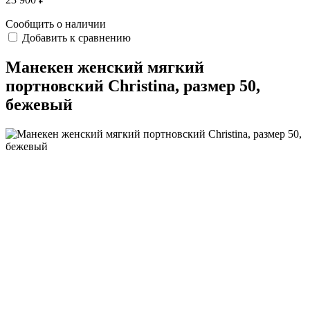
Сообщить о наличии
Добавить к сравнению
Манекен женский мягкий
портновский Christina, размер 50,
бежевый