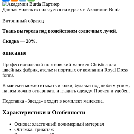
Данная модель используется на курсах в Академии Burda
Витринный образец
Ткань выгорела под воздействием солнечных лучей.
Скидка — 20%.
описание
Профессиональный портновский манекен Christina для
швейных фабрик, ателье и портных от компании Royal Dress
forms.
В манекен можно втыкать иголки, булавки под любым углом,
на нем можно отпаривать и гладить одежду. Прочен и удобен.
Подставка «Звезда» входит в комплект манекена.
Характеристики и Особенности
Основа: эластичный полимерный материал
Обтяжка: трикотаж