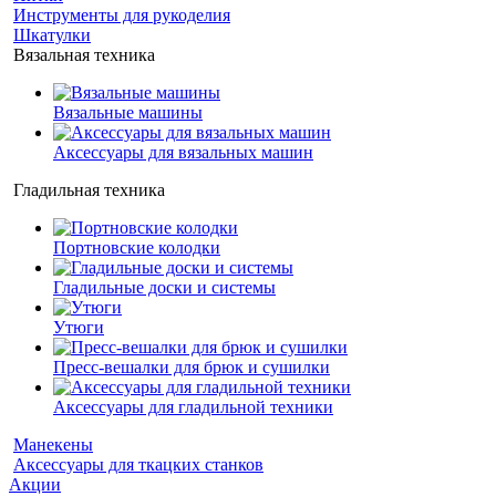
Инструменты для рукоделия
Шкатулки
Вязальная техника
Вязальные машины
Аксессуары для вязальных машин
Гладильная техника
Портновские колодки
Гладильные доски и системы
Утюги
Пресс-вешалки для брюк и сушилки
Аксессуары для гладильной техники
Манекены
Аксессуары для ткацких станков
Акции