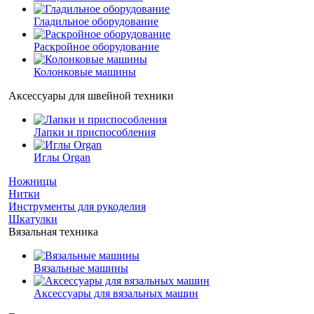
Гладильное оборудование
Раскройное оборудование
Колонковые машины
Аксессуары для швейной техники
Лапки и приспособления
Иглы Organ
Ножницы
Нитки
Инструменты для рукоделия
Шкатулки
Вязальная техника
Вязальные машины
Аксессуары для вязальных машин