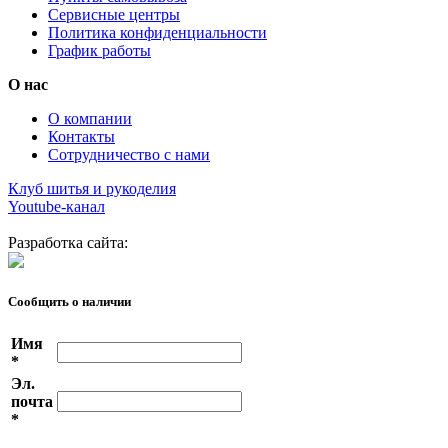
Сервисные центры
Политика конфиденциальности
График работы
О нас
О компании
Контакты
Сотрудничество с нами
Клуб шитья и рукоделия
Youtube-канал
Разработка сайта:
Сообщить о наличии
Имя
*
Эл.
почта
*