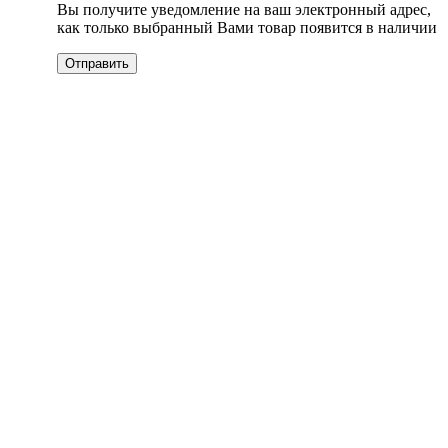
Вы получите уведомление на ваш электронный адрес,
как только выбранный Вами товар появится в наличии