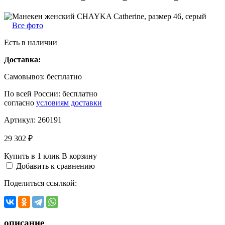
Все фото
Есть в наличии
Доставка:
Самовывоз:
бесплатно
По всей России:
бесплатно
согласно
условиям доставки
Артикул:
260191
29 302 ₽
Купить в 1 клик
В корзину
Добавить к сравнению
Поделиться ссылкой:
описание