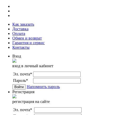
Как заказать
Доставка
Оплата
Обмен и возврат
Гарантия и сервис
Контакты
Вход
вход в личный кабинет
Эл. почта
*
Пароль
*
Напомнить пароль
Регистрация
регистрация на сайте
Эл. почта
*