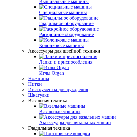
Вышивальные машины
Специальные машины
Гладильное оборудование
Раскройное оборудование
Колонковые машины
Аксессуары для швейной техники
Лапки и приспособления
Иглы Organ
Ножницы
Нитки
Инструменты для рукоделия
Шкатулки
Вязальная техника
Вязальные машины
Аксессуары для вязальных машин
Гладильная техника