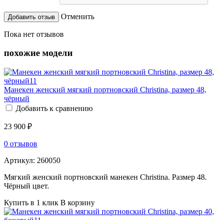
Отменить
Пока нет отзывов
похожие модели
Манекен женский мягкий портновский Christina, размер 48,
чёрный
Добавить к сравнению
23 900 ₽
0 отзывов
Артикул:
260050
Мягкий женский портновский манекен Christina. Размер 48.
Чёрный цвет.
Купить в 1 клик
В корзину