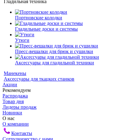
Гладильная техника
Портновские колодки
Гладильные доски и системы
Утюги
Пресс-вешалки для брюк и сушилки
Аксессуары для гладильной техники
Манекены
Аксессуары для ткацких станков
Акции
Рекомендуем
Распродажа
Товар дня
Лидеры продаж
Новинки
О нас
О компании
Контакты
Сотрудничество с нами