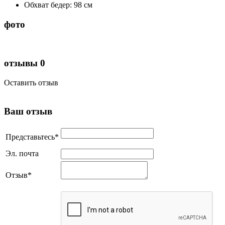
Обхват бедер: 98 см
фото
отзывы
0
Оставить отзыв
Ваш отзыв
Представьтесь
*
Эл. почта
Отзыв
*