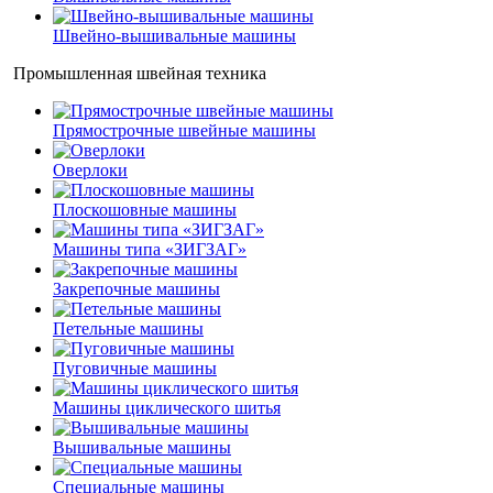
Швейно-вышивальные машины
Промышленная швейная техника
Прямострочные швейные машины
Оверлоки
Плоскошовные машины
Машины типа «ЗИГЗАГ»
Закрепочные машины
Петельные машины
Пуговичные машины
Машины циклического шитья
Вышивальные машины
Специальные машины