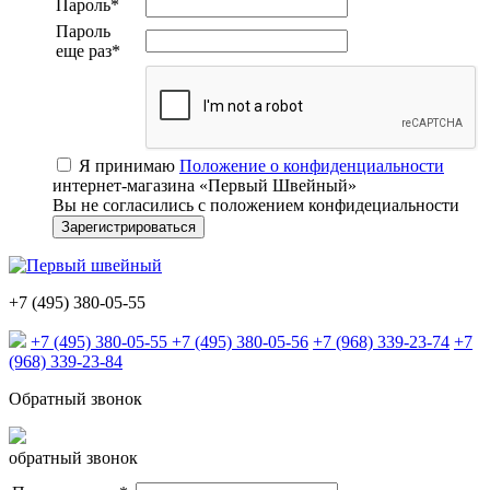
Пароль
*
Пароль
еще раз
*
Я принимаю
Положение о конфиденциальности
интернет-магазина «Первый Швейный»
Вы не согласились с положением конфидециальности
+7 (495) 380-05-55
+7 (495) 380-05-55
+7 (495) 380-05-56
+7 (968) 339-23-74
+7
(968) 339-23-84
Обратный звонок
обратный звонок