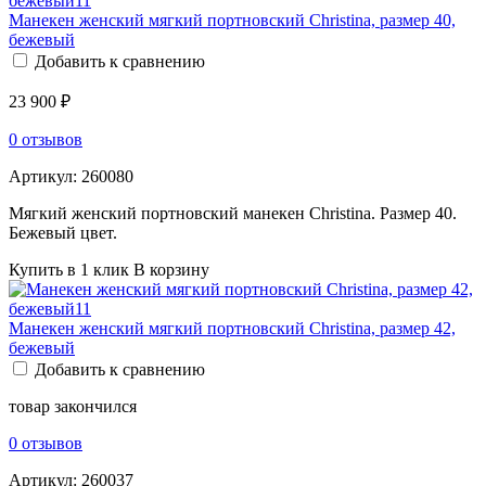
Манекен женский мягкий портновский Christina, размер 40,
бежевый
Добавить к сравнению
23 900 ₽
0 отзывов
Артикул:
260080
Мягкий женский портновский манекен Christina. Размер 40.
Бежевый цвет.
Купить в 1 клик
В корзину
Манекен женский мягкий портновский Christina, размер 42,
бежевый
Добавить к сравнению
товар закончился
0 отзывов
Артикул:
260037