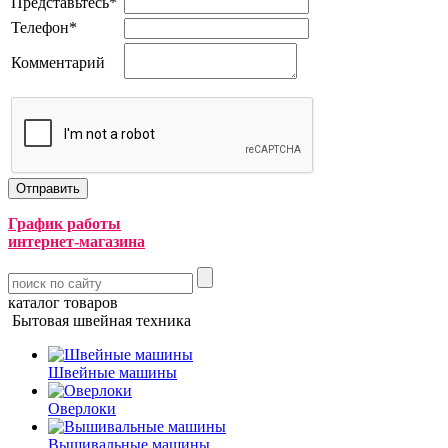
Представьтесь
*
Телефон
*
Комментарий
График работы
интернет-магазина
каталог товаров
Бытовая швейная техника
Швейные машины
Оверлоки
Вышивальные машины