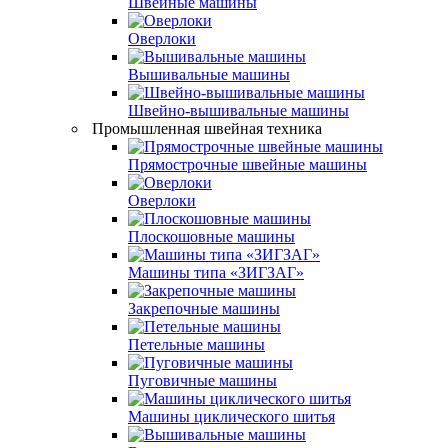
Швейные машины
Оверлоки
Вышивальные машины
Швейно-вышивальные машины
Промышленная швейная техника
Прямострочные швейные машины
Оверлоки
Плоскошовные машины
Машины типа «ЗИГЗАГ»
Закрепочные машины
Петельные машины
Пуговичные машины
Машины циклического шитья