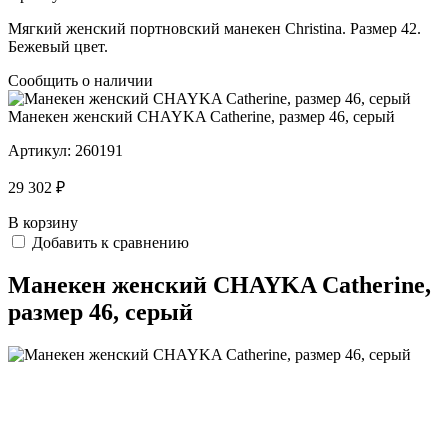
Мягкий женский портновский манекен Christina. Размер 42.
Бежевый цвет.
Сообщить о наличии
Манекен женский CHAYKA Catherine, размер 46, cерый
Артикул:
260191
29 302 ₽
В корзину
Добавить к сравнению
Манекен женский CHAYKA Catherine,
размер 46, cерый