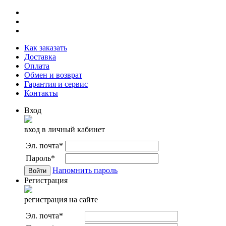
Как заказать
Доставка
Оплата
Обмен и возврат
Гарантия и сервис
Контакты
Вход
вход в личный кабинет
Эл. почта
*
Пароль
*
Напомнить пароль
Регистрация
регистрация на сайте
Эл. почта
*