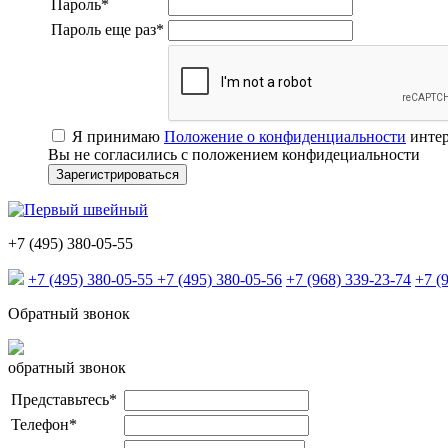
Пароль
*
Пароль еще раз
*
Я принимаю
Положение о конфиденциальности
интер
Вы не согласились с положением конфидециальности
+7 (495) 380-05-55
+7 (495) 380-05-55
+7 (495) 380-05-56
+7 (968) 339-23-74
+7 (
Обратный звонок
обратный звонок
Представьтесь
*
Телефон
*