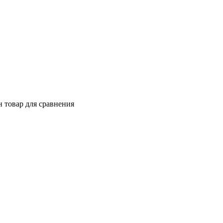
 товар для сравнения