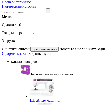
Словарь терминов
Интересные истории
Меню
Сравнить:
0
Товары в сравнении
Загрузка...
Очистить список
Добавьте еще минимум один
Оформить заказ
Корзина пуста
каталог товаров
Бытовая швейная техника
Швейные машины