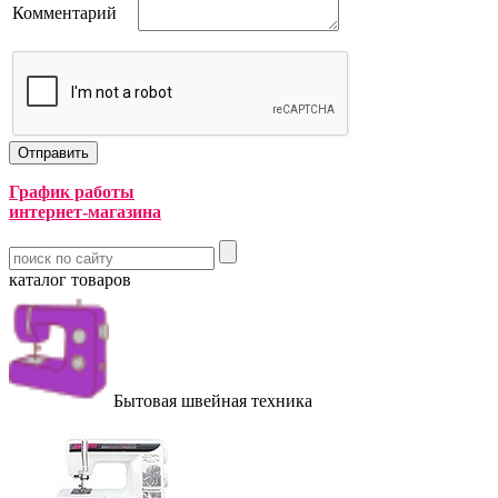
Комментарий
График работы
интернет-магазина
каталог товаров
Бытовая швейная техника