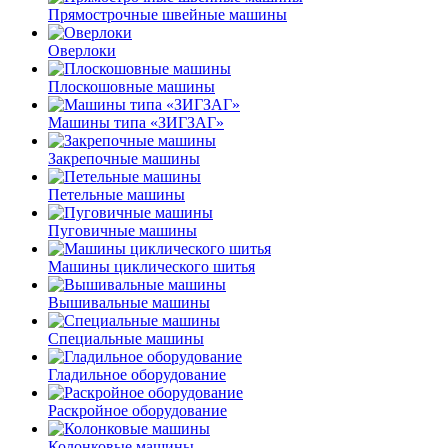
Прямострочные швейные машины
Оверлоки
Плоскошовные машины
Машины типа «ЗИГЗАГ»
Закрепочные машины
Петельные машины
Пуговичные машины
Машины циклического шитья
Вышивальные машины
Специальные машины
Гладильное оборудование
Раскройное оборудование
Колонковые машины