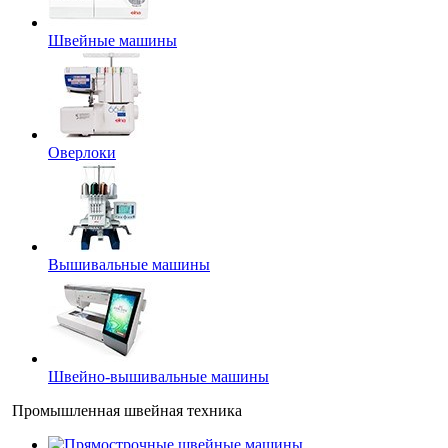
Швейные машины
Оверлоки
Вышивальные машины
Швейно-вышивальные машины
Промышленная швейная техника