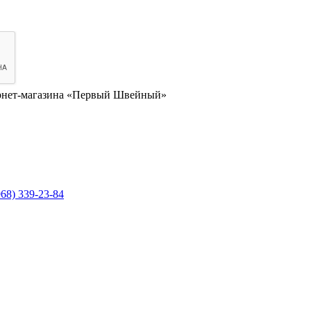
нет-магазина «Первый Швейный»
968) 339-23-84