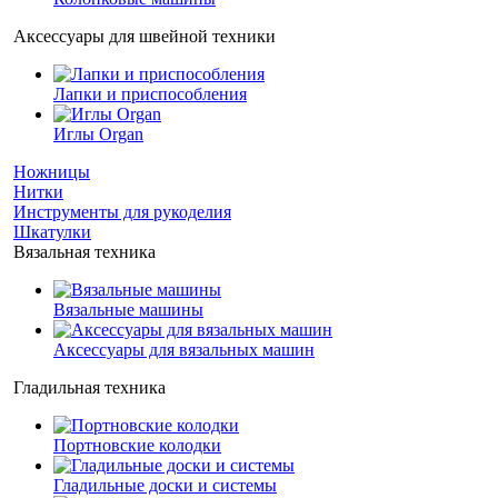
Аксессуары для швейной техники
Лапки и приспособления
Иглы Organ
Ножницы
Нитки
Инструменты для рукоделия
Шкатулки
Вязальная техника
Вязальные машины
Аксессуары для вязальных машин
Гладильная техника
Портновские колодки
Гладильные доски и системы