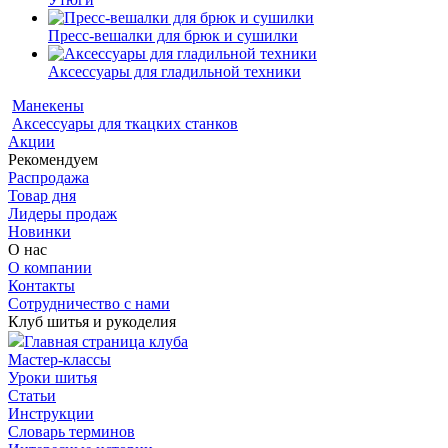
Пресс-вешалки для брюк и сушилки
Аксессуары для гладильной техники
Манекены
Аксессуары для ткацких станков
Акции
Рекомендуем
Распродажа
Товар дня
Лидеры продаж
Новинки
О нас
О компании
Контакты
Сотрудничество с нами
Клуб шитья и рукоделия
Главная страница клуба
Мастер-классы
Уроки шитья
Статьи
Инструкции
Словарь терминов