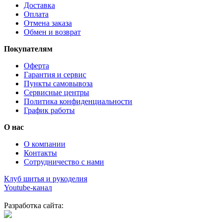
Доставка
Оплата
Отмена заказа
Обмен и возврат
Покупателям
Оферта
Гарантия и сервис
Пункты самовывоза
Сервисные центры
Политика конфиденциальности
График работы
О нас
О компании
Контакты
Сотрудничество с нами
Клуб шитья и рукоделия
Youtube-канал
Разработка сайта: