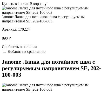
Купить в 1 клик
В корзину
Janome Лапка для потайного шва с регулируемым
направителем SE, 202-100-003
Артикул:
170224
890 ₽
Сообщить о наличии
Добавить к сравнению
Janome Лапка для потайного шва с
регулируемым направителем SE, 202-
100-003