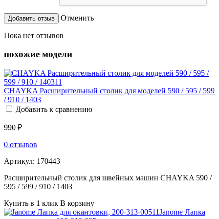
Отменить
Пока нет отзывов
похожие модели
CHAYKA Расширительный столик для моделей 590 / 595 / 599
/ 910 / 1403
Добавить к сравнению
990 ₽
0 отзывов
Артикул:
170443
Расширительный столик для швейных машин CHAYKA 590 /
595 / 599 / 910 / 1403
Купить в 1 клик
В корзину
Janome Лапка