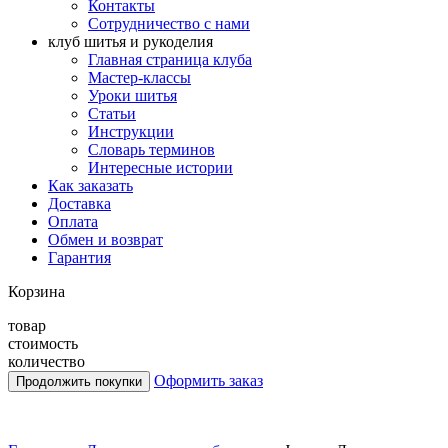
Контакты
Сотрудничество с нами
клуб шитья и рукоделия
Главная страница клуба
Мастер-классы
Уроки шитья
Статьи
Инструкции
Словарь терминов
Интересные истории
Как заказать
Доставка
Оплата
Обмен и возврат
Гарантия
Корзина
товар
стоимость
количество
Оформить заказ