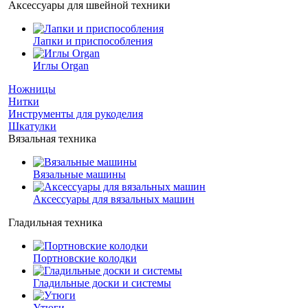
Аксессуары для швейной техники
Лапки и приспособления
Иглы Organ
Ножницы
Нитки
Инструменты для рукоделия
Шкатулки
Вязальная техника
Вязальные машины
Аксессуары для вязальных машин
Гладильная техника
Портновские колодки
Гладильные доски и системы
Утюги