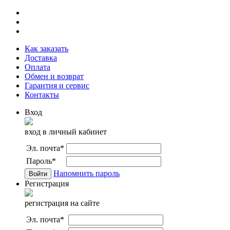
Как заказать
Доставка
Оплата
Обмен и возврат
Гарантия и сервис
Контакты
Вход
вход в личный кабинет
Эл. почта
*
Пароль
*
Напомнить пароль
Регистрация
регистрация на сайте
Эл. почта
*