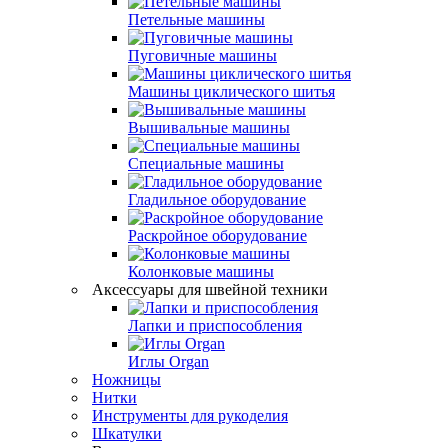
Петельные машины
Пуговичные машины
Машины циклического шитья
Вышивальные машины
Специальные машины
Гладильное оборудование
Раскройное оборудование
Колонковые машины
Аксессуары для швейной техники
Лапки и приспособления
Иглы Organ
Ножницы
Нитки
Инструменты для рукоделия
Шкатулки