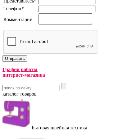
Представьтесь
*
Телефон
*
Комментарий
График работы
интернет-магазина
каталог товаров
Бытовая швейная техника