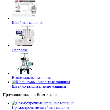
Швейные машины
Оверлоки
Вышивальные машины
Швейно-вышивальные машины
Промышленная швейная техника
Прямострочные швейные машины