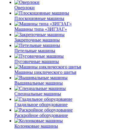
Оверлоки
Плоскошовные машины
Машины типа «ЗИГЗАГ»
Закрепочные машины
Петельные машины
Пуговичные машины
Машины циклического шитья
Вышивальные машины
Специальные машины
Гладильное оборудование
Раскройное оборудование
Колонковые машины