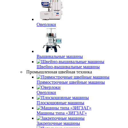
Оверлоки
Вышивальные машины
Швейно-вышивальные машины
Промышленная швейная техника
Прямострочные швейные машины
Оверлоки
Плоскошовные машины
Машины типа «ЗИГЗАГ»
Закрепочные машины