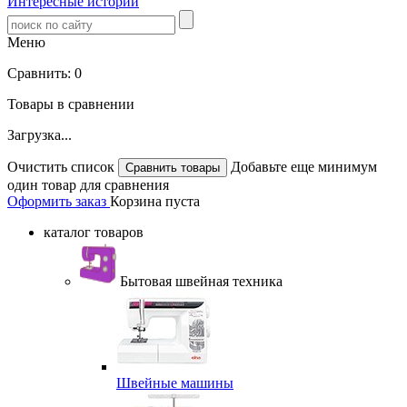
Интересные истории
Меню
Сравнить:
0
Товары в сравнении
Загрузка...
Очистить список
Добавьте еще минимум
один товар для сравнения
Оформить заказ
Корзина пуста
каталог товаров
Бытовая швейная техника
Швейные машины