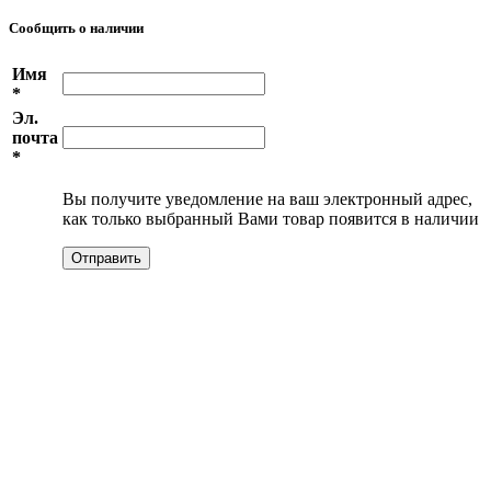
Сообщить о наличии
Имя
*
Эл.
почта
*
Вы получите уведомление на ваш электронный адрес,
как только выбранный Вами товар появится в наличии