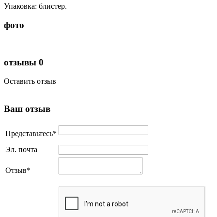
Упаковка: блистер.
фото
отзывы
0
Оставить отзыв
Ваш отзыв
Представьтесь
*
Эл. почта
Отзыв
*