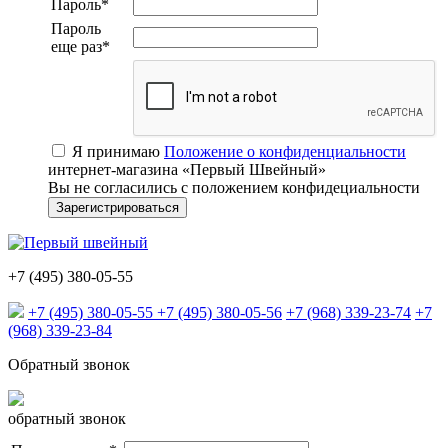
Пароль
*
Пароль
еще раз
*
Я принимаю
Положение о конфиденциальности
интернет-магазина «Первый Швейный»
Вы не согласились с положением конфидециальности
+7 (495) 380-05-55
+7 (495) 380-05-55
+7 (495) 380-05-56
+7 (968) 339-23-74
+7
(968) 339-23-84
Обратный звонок
обратный звонок