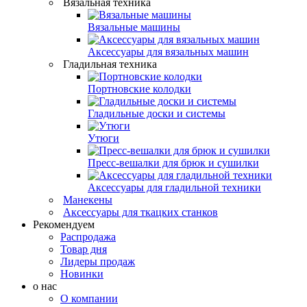
Вязальная техника
Вязальные машины
Аксессуары для вязальных машин
Гладильная техника
Портновские колодки
Гладильные доски и системы
Утюги
Пресс-вешалки для брюк и сушилки
Аксессуары для гладильной техники
Манекены
Аксессуары для ткацких станков
Рекомендуем
Распродажа
Товар дня
Лидеры продаж
Новинки
о нас
О компании