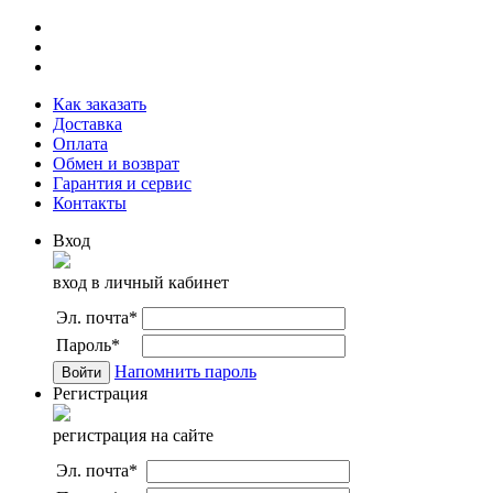
Как заказать
Доставка
Оплата
Обмен и возврат
Гарантия и сервис
Контакты
Вход
вход в личный кабинет
Эл. почта
*
Пароль
*
Напомнить пароль
Регистрация
регистрация на сайте
Эл. почта
*