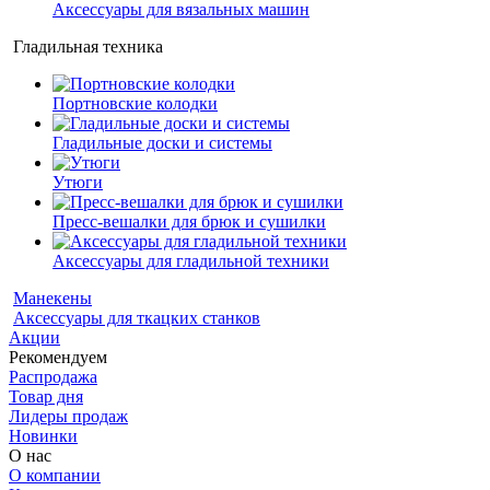
Аксессуары для вязальных машин
Гладильная техника
Портновские колодки
Гладильные доски и системы
Утюги
Пресс-вешалки для брюк и сушилки
Аксессуары для гладильной техники
Манекены
Аксессуары для ткацких станков
Акции
Рекомендуем
Распродажа
Товар дня
Лидеры продаж
Новинки
О нас
О компании