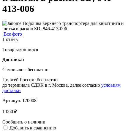
413-006
Все фото
1 отзыв
Товар закончился
Доставка:
Самовывоз:
бесплатно
По всей России:
бесплатно
до терминала СДЭК в г. Москва, далее согласно
условиям
доставки
Артикул:
170008
1 060 ₽
Сообщить о наличии
Добавить к сравнению