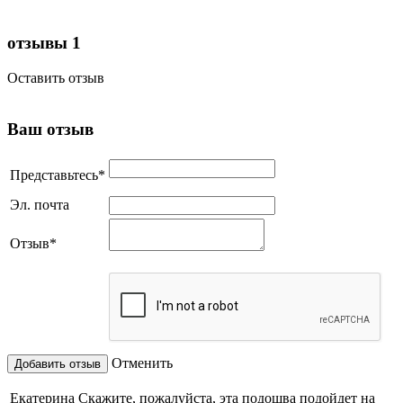
отзывы
1
Оставить отзыв
Ваш отзыв
Представьтесь
*
Эл. почта
Отзыв
*
Отменить
Екатерина
Скажите, пожалуйста, эта подошва подойдет на