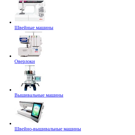
Швейные машины
Оверлоки
Вышивальные машины
Швейно-вышивальные машины