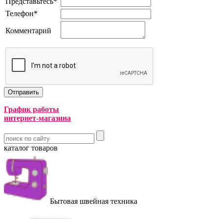
Представьтесь
*
Телефон
*
Комментарий
График работы
интернет-магазина
каталог товаров
Бытовая швейная техника