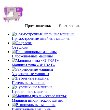
Промышленная швейная техника
Прямострочные швейные машины
Оверлоки
Плоскошовные машины
Машины типа «ЗИГЗАГ»
Закрепочные машины
Петельные машины
Пуговичные машины
Машины циклического шитья
Вышивальные машины