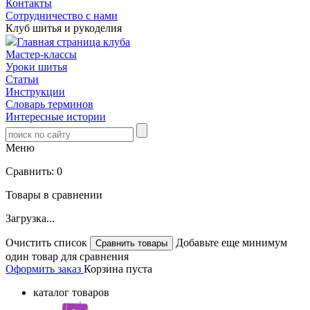
Контакты
Сотрудничество с нами
Клуб шитья и рукоделия
Главная страница клуба
Мастер-классы
Уроки шитья
Статьи
Инструкции
Словарь терминов
Интересные истории
Меню
Сравнить:
0
Товары в сравнении
Загрузка...
Очистить список
Добавьте еще минимум
один товар для сравнения
Оформить заказ
Корзина пуста
каталог товаров