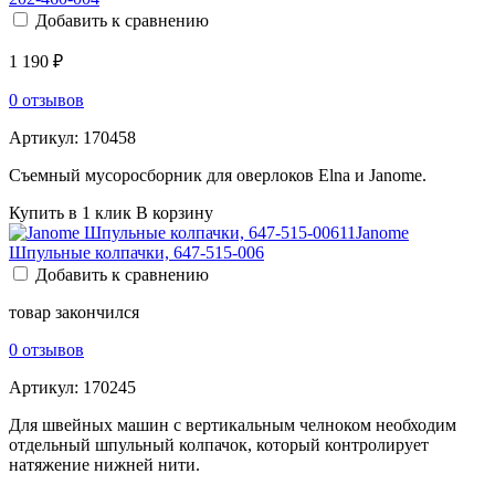
Добавить к сравнению
1 190 ₽
0 отзывов
Артикул:
170458
Съемный мусоросборник для оверлоков Elna и Janome.
Купить в 1 клик
В корзину
Janome
Шпульные колпачки, 647-515-006
Добавить к сравнению
товар закончился
0 отзывов
Артикул:
170245
Для швейных машин с вертикальным челноком необходим
отдельный шпульный колпачок, который контролирует
натяжение нижней нити.