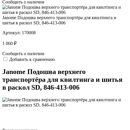
Сообщить о наличии
Janome Подошва верхнего транспортёра для квилтинга и
шитья в раскол SD, 846-413-006
Артикул:
170008
1 060 ₽
Сообщить о наличии
Добавить к сравнению
Janome Подошва верхнего
транспортёра для квилтинга и шитья
в раскол SD, 846-413-006