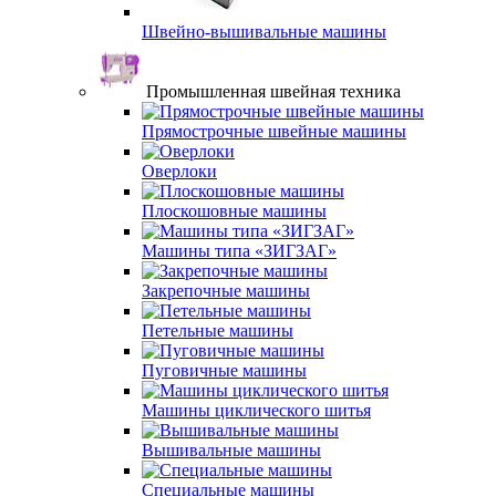
Швейно-вышивальные машины
Промышленная швейная техника
Прямострочные швейные машины
Оверлоки
Плоскошовные машины
Машины типа «ЗИГЗАГ»
Закрепочные машины
Петельные машины
Пуговичные машины
Машины циклического шитья
Вышивальные машины
Специальные машины