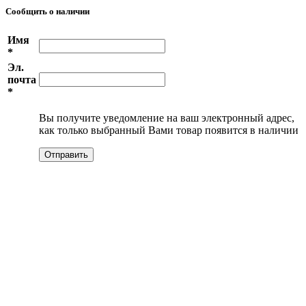
Сообщить о наличии
Имя
*
Эл.
почта
*
Вы получите уведомление на ваш электронный адрес,
как только выбранный Вами товар появится в наличии