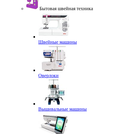
Бытовая швейная техника
Швейные машины
Оверлоки
Вышивальные машины