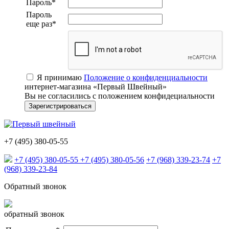
Пароль
*
Пароль
еще раз
*
Я принимаю
Положение о конфиденциальности
интернет-магазина «Первый Швейный»
Вы не согласились с положением конфидециальности
+7 (495) 380-05-55
+7 (495) 380-05-55
+7 (495) 380-05-56
+7 (968) 339-23-74
+7
(968) 339-23-84
Обратный звонок
обратный звонок