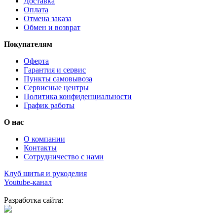
Доставка
Оплата
Отмена заказа
Обмен и возврат
Покупателям
Оферта
Гарантия и сервис
Пункты самовывоза
Сервисные центры
Политика конфиденциальности
График работы
О нас
О компании
Контакты
Сотрудничество с нами
Клуб шитья и рукоделия
Youtube-канал
Разработка сайта: