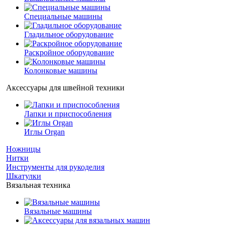
Специальные машины
Гладильное оборудование
Раскройное оборудование
Колонковые машины
Аксессуары для швейной техники
Лапки и приспособления
Иглы Organ
Ножницы
Нитки
Инструменты для рукоделия
Шкатулки
Вязальная техника
Вязальные машины