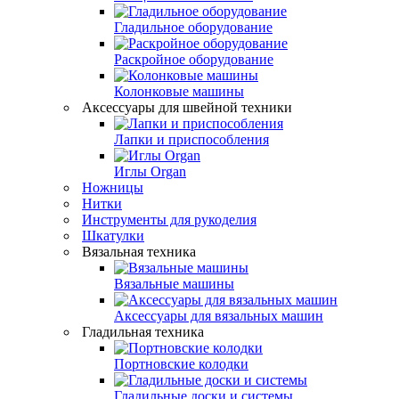
Гладильное оборудование
Раскройное оборудование
Колонковые машины
Аксессуары для швейной техники
Лапки и приспособления
Иглы Organ
Ножницы
Нитки
Инструменты для рукоделия
Шкатулки
Вязальная техника
Вязальные машины
Аксессуары для вязальных машин
Гладильная техника
Портновские колодки
Гладильные доски и системы