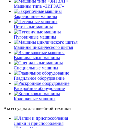
Машины типа «ЗИГЗАГ»
Закрепочные машины
Петельные машины
Пуговичные машины
Машины циклического шитья
Вышивальные машины
Специальные машины
Гладильное оборудование
Раскройное оборудование
Колонковые машины
Аксессуары для швейной техники
Лапки и приспособления