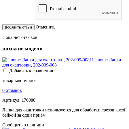
Отменить
Пока нет отзывов
похожие модели
Janome Лапка
для окантовки, 202-009-008
Добавить к сравнению
товар закончился
0 отзывов
Артикул:
170080
Лапка для окантовки используется для обработки срезов косой
бейкой за один приём.
Сообщить о наличии