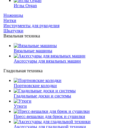
Иглы Organ
Ножницы
Нитки
Инструменты для рукоделия
Шкатулки
Вязальная техника
Вязальные машины
Аксессуары для вязальных машин
Гладильная техника
Портновские колодки
Гладильные доски и системы
Утюги
Пресс-вешалки для брюк и сушилки
Аксессуары для гладильной техники