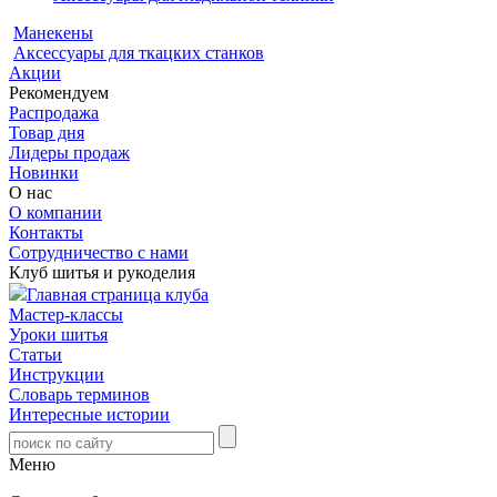
Манекены
Аксессуары для ткацких станков
Акции
Рекомендуем
Распродажа
Товар дня
Лидеры продаж
Новинки
О нас
О компании
Контакты
Сотрудничество с нами
Клуб шитья и рукоделия
Главная страница клуба
Мастер-классы
Уроки шитья
Статьи
Инструкции
Словарь терминов
Интересные истории
Меню