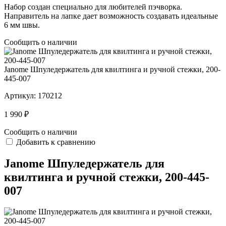
Набор создан специально для любителей пэчворка.
Направитель на лапке дает возможность создавать идеальные
6 мм швы.
Сообщить о наличии
Janome Шпуледержатель для квилтинга и ручной стежки, 200-
445-007
Артикул:
170212
1 990 ₽
Сообщить о наличии
Добавить к сравнению
Janome Шпуледержатель для
квилтинга и ручной стежки, 200-445-
007