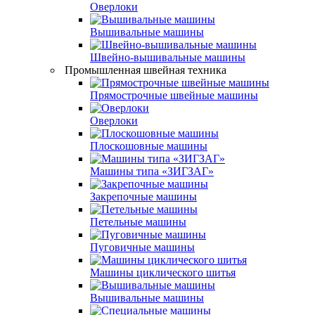
Оверлоки
Вышивальные машины
Швейно-вышивальные машины
Промышленная швейная техника
Прямострочные швейные машины
Оверлоки
Плоскошовные машины
Машины типа «ЗИГЗАГ»
Закрепочные машины
Петельные машины
Пуговичные машины
Машины циклического шитья
Вышивальные машины