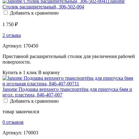
Janome
Столик расширительный, 306-502-004
Добавить к сравнению
1 750 ₽
2 отзыва
Артикул:
170450
Приставной расширительный столик для увеличения рабочей
поверхности.
Купить в 1 клик
В корзину
Janome Подошва верхнего транспортёра для припуска 6мм и
игол. пластина, 846-407-007
Добавить к сравнению
товар закончился
0 отзывов
Артикул:
170003