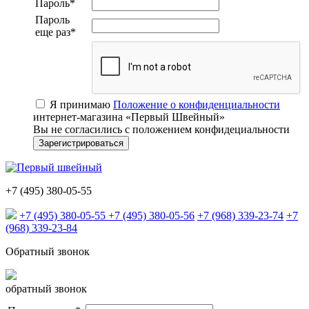
Пароль
*
Пароль
еще раз
*
Я принимаю
Положение о конфиденциальности
интернет-магазина «Первый Швейный»
Вы не согласились с положением конфидециальности
+7 (495) 380-05-55
+7 (495) 380-05-55
+7 (495) 380-05-56
+7 (968) 339-23-74
+7
(968) 339-23-84
Обратный звонок
обратный звонок