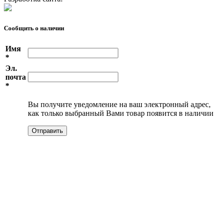
Сообщить о наличии
Имя
*
Эл.
почта
*
Вы получите уведомление на ваш электронный адрес,
как только выбранный Вами товар появится в наличии