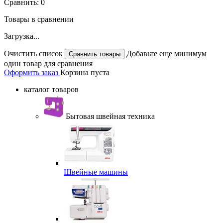
Сравнить:
0
Товары в сравнении
Загрузка...
Очистить список
Добавьте еще минимум
один товар для сравнения
Оформить заказ
Корзина пуста
каталог товаров
Бытовая швейная техника
Швейные машины