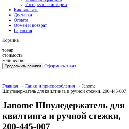
Интересные истории
Как заказать
Доставка
Оплата
Обмен и возврат
Гарантия
Корзина
товар
стоимость
количество
Оформить заказ
Главная
→
Лапки и приспособления
→
Janome
Шпуледержатель для квилтинга и ручной стежки, 200-445-007
Janome Шпуледержатель для
квилтинга и ручной стежки,
200-445-007