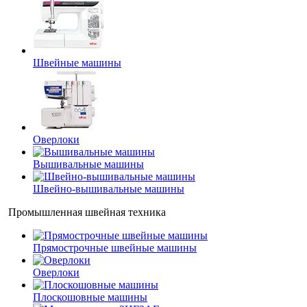
Швейные машины
Оверлоки
Вышивальные машины
Швейно-вышивальные машины
Промышленная швейная техника
Прямострочные швейные машины
Оверлоки
Плоскошовные машины