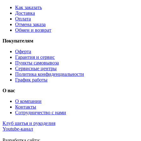
Как заказать
Доставка
Оплата
Отмена заказа
Обмен и возврат
Покупателям
Оферта
Гарантия и сервис
Пункты самовывоза
Сервисные центры
Политика конфиденциальности
График работы
О нас
О компании
Контакты
Сотрудничество с нами
Клуб шитья и рукоделия
Youtube-канал
Разработка сайта: