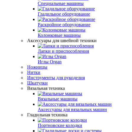
Специальные машины
Гладильное оборудование
Раскройное оборудование
Колонковые машины
Аксессуары для швейной техники
Лапки и приспособления
Иглы Organ
Ножницы
Нитки
Инструменты для рукоделия
Шкатулки
Вязальная техника
Вязальные машины
Аксессуары для вязальных машин
Гладильная техника
Портновские колодки