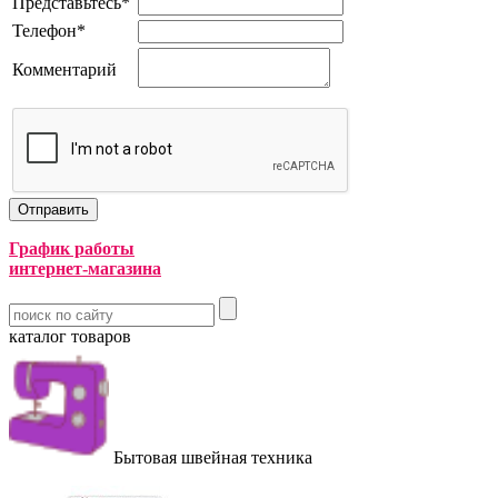
Представьтесь
*
Телефон
*
Комментарий
График работы
интернет-магазина
каталог товаров
Бытовая швейная техника