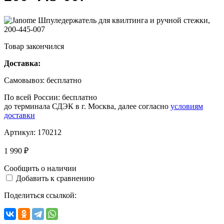
Товар закончился
Доставка:
Самовывоз:
бесплатно
По всей России:
бесплатно
до терминала СДЭК в г. Москва, далее согласно
условиям
доставки
Артикул:
170212
1 990 ₽
Сообщить о наличии
Добавить к сравнению
Поделиться ссылкой: