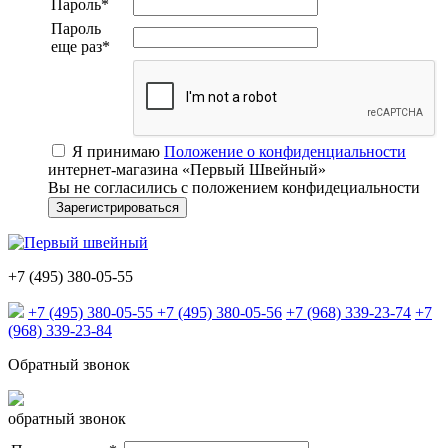
Пароль
*
Пароль
еще раз
*
Я принимаю
Положение о конфиденциальности
интернет-магазина «Первый Швейный»
Вы не согласились с положением конфидециальности
+7 (495) 380-05-55
+7 (495) 380-05-55
+7 (495) 380-05-56
+7 (968) 339-23-74
+7
(968) 339-23-84
Обратный звонок
обратный звонок