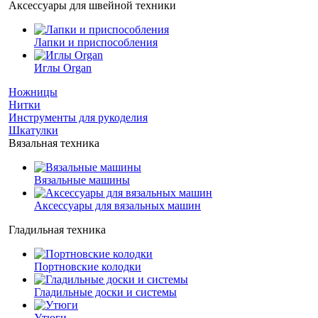
Аксессуары для швейной техники
Лапки и приспособления
Иглы Organ
Ножницы
Нитки
Инструменты для рукоделия
Шкатулки
Вязальная техника
Вязальные машины
Аксессуары для вязальных машин
Гладильная техника
Портновские колодки
Гладильные доски и системы
Утюги