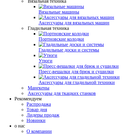
Вязальная техника
Вязальные машины
Аксессуары для вязальных машин
Гладильная техника
Портновские колодки
Гладильные доски и системы
Утюги
Пресс-вешалки для брюк и сушилки
Аксессуары для гладильной техники
Манекены
Аксессуары для ткацких станков
Рекомендуем
Распродажа
Товар дня
Лидеры продаж
Новинки
о нас
О компании