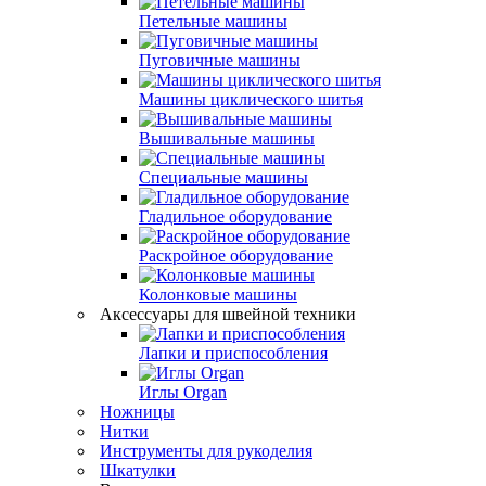
Петельные машины
Пуговичные машины
Машины циклического шитья
Вышивальные машины
Специальные машины
Гладильное оборудование
Раскройное оборудование
Колонковые машины
Аксессуары для швейной техники
Лапки и приспособления
Иглы Organ
Ножницы
Нитки
Инструменты для рукоделия
Шкатулки