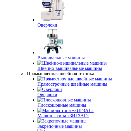
Оверлоки
Вышивальные машины
Швейно-вышивальные машины
Промышленная швейная техника
Прямострочные швейные машины
Оверлоки
Плоскошовные машины
Машины типа «ЗИГЗАГ»
Закрепочные машины