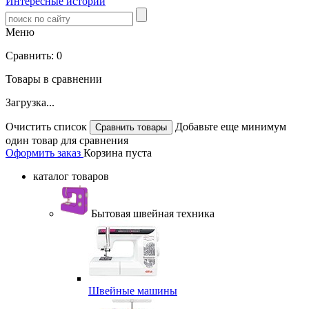
Интересные истории
Меню
Сравнить:
0
Товары в сравнении
Загрузка...
Очистить список
Добавьте еще минимум
один товар для сравнения
Оформить заказ
Корзина пуста
каталог товаров
Бытовая швейная техника
Швейные машины