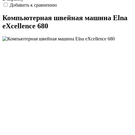
Добавить к сравнению
Компьютерная швейная машина Elna
eXcellence 680