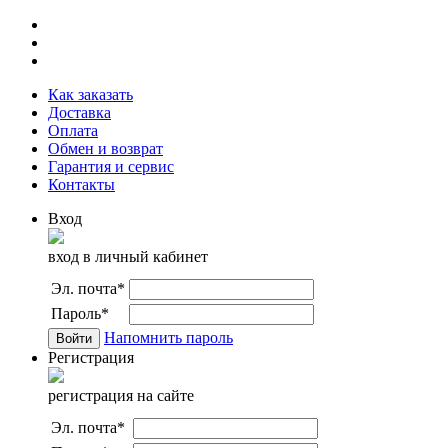
Как заказать
Доставка
Оплата
Обмен и возврат
Гарантия и сервис
Контакты
Вход
вход в личный кабинет
Эл. почта
*
Пароль
*
Напомнить пароль
Регистрация
регистрация на сайте
Эл. почта
*