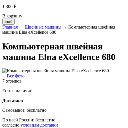
1 300 ₽
В корзину
Главная
→
Швейные машины
→
Компьютерная швейная
машина Elna eXcellence 680
Компьютерная швейная
машина Elna eXcellence 680
Все фото
7 отзывов
Есть в наличии
Доставка:
Самовывоз:
бесплатно
По всей России:
бесплатно
согласно
условиям доставки