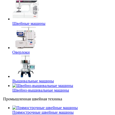
Швейные машины
Оверлоки
Вышивальные машины
Швейно-вышивальные машины
Промышленная швейная техника
Прямострочные швейные машины