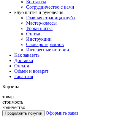
Контакты
Сотрудничество с нами
клуб шитья и рукоделия
Главная страница клуба
Мастер-классы
Уроки шитья
Статьи
Инструкции
Словарь терминов
Интересные истории
Как заказать
Доставка
Оплата
Обмен и возврат
Гарантия
Корзина
товар
стоимость
количество
Оформить заказ