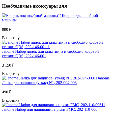
Необходимые аксессуары для
Коврик для швейной
машины
990 ₽
В корзину
Janome Набор лапок для квилтинга и свободно-ходовой
стёжки QBS, 202-146-001
3 150 ₽
В корзину
Janome
Лапка для защипов (узкая) N1, 202-094-003
490 ₽
В корзину
Janome Набор для нашивания пряжи FMC, 202-110-006