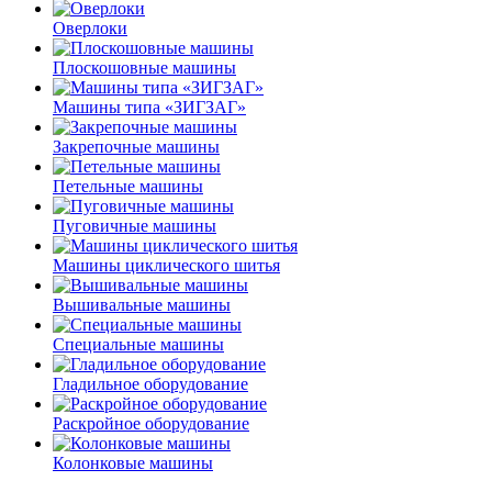
Оверлоки
Плоскошовные машины
Машины типа «ЗИГЗАГ»
Закрепочные машины
Петельные машины
Пуговичные машины
Машины циклического шитья
Вышивальные машины
Специальные машины
Гладильное оборудование
Раскройное оборудование
Колонковые машины