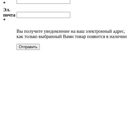
*
Эл.
почта
*
Вы получите уведомление на ваш электронный адрес,
как только выбранный Вами товар появится в наличии