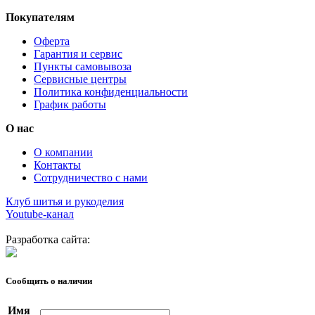
Покупателям
Оферта
Гарантия и сервис
Пункты самовывоза
Сервисные центры
Политика конфиденциальности
График работы
О нас
О компании
Контакты
Сотрудничество с нами
Клуб шитья и рукоделия
Youtube-канал
Разработка сайта:
Сообщить о наличии
Имя