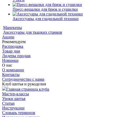
Пресс-вешалки для брюк и сушилки
Аксессуары для гладильной техники
Манекены
Аксессуары для ткацких станков
Акции
Рекомендуем
Распродажа
Товар дня
Лидеры продаж
Новинки
О нас
О компании
Контакты
Сотрудничество с нами
Клуб шитья и рукоделия
Главная страница клуба
Мастер-классы
Уроки шитья
Статьи
Инструкции
Словарь терминов