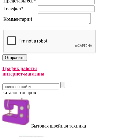
Представьтесь
*
Телефон
*
Комментарий
График работы
интернет-магазина
каталог товаров
Бытовая швейная техника