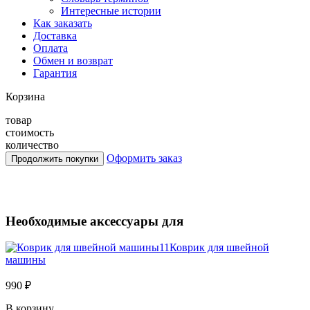
Интересные истории
Как заказать
Доставка
Оплата
Обмен и возврат
Гарантия
Корзина
товар
стоимость
количество
Оформить заказ
Необходимые аксессуары для
Коврик для швейной
машины
990 ₽
В корзину