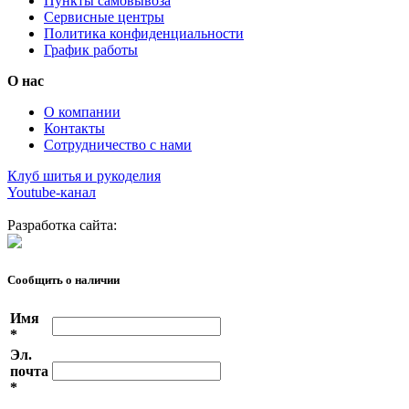
Пункты самовывоза
Сервисные центры
Политика конфиденциальности
График работы
О нас
О компании
Контакты
Сотрудничество с нами
Клуб шитья и рукоделия
Youtube-канал
Разработка сайта:
Сообщить о наличии
Имя
*
Эл.
почта
*