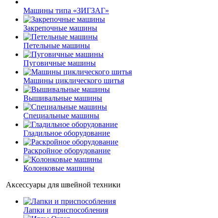
Машины типа «ЗИГЗАГ»
Закрепочные машины
Петельные машины
Пуговичные машины
Машины циклического шитья
Вышивальные машины
Специальные машины
Гладильное оборудование
Раскройное оборудование
Колонковые машины
Аксессуары для швейной техники
Лапки и приспособления