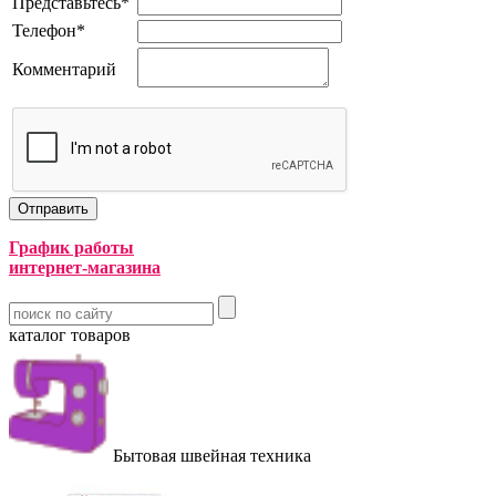
Представьтесь
*
Телефон
*
Комментарий
График работы
интернет-магазина
каталог товаров
Бытовая швейная техника