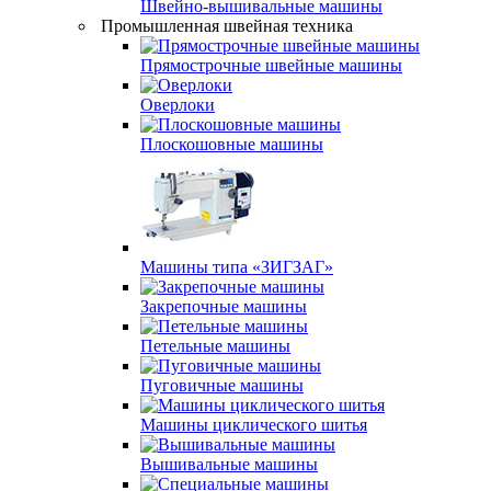
Швейно-вышивальные машины
Промышленная швейная техника
Прямострочные швейные машины
Оверлоки
Плоскошовные машины
Машины типа «ЗИГЗАГ»
Закрепочные машины
Петельные машины
Пуговичные машины
Машины циклического шитья
Вышивальные машины