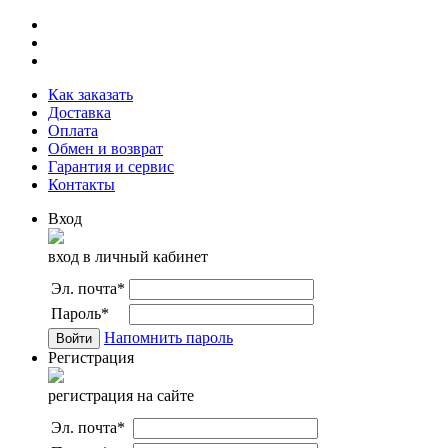
Как заказать
Доставка
Оплата
Обмен и возврат
Гарантия и сервис
Контакты
Вход
вход в личный кабинет
Эл. почта
*
Пароль
*
Напомнить пароль
Регистрация
регистрация на сайте
Эл. почта
*