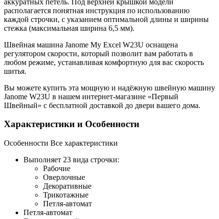
аккуратных петель. Под верхней крышкой модели
располагается понятная инструкция по использованию
каждой строчки, с указанием оптимальной длины и ширины
стежка (максимальная ширина 6,5 мм).
Швейная машина Janome My Excel W23U оснащена
регулятором скорости, который позволит вам работать в
любом режиме, устанавливая комфортную для вас скорость
шитья.
Вы можете купить эта мощную и надёжную швейную машину
Janome W23U в нашем интернет-магазине «Первый
Швейный» с бесплатной доставкой до двери вашего дома.
Характеристики и Особенности
Особенности
Все характеристики
Выполняет 23 вида строчки:
Рабочие
Оверлочные
Декоративные
Трикотажные
Петля-автомат
Петля-автомат