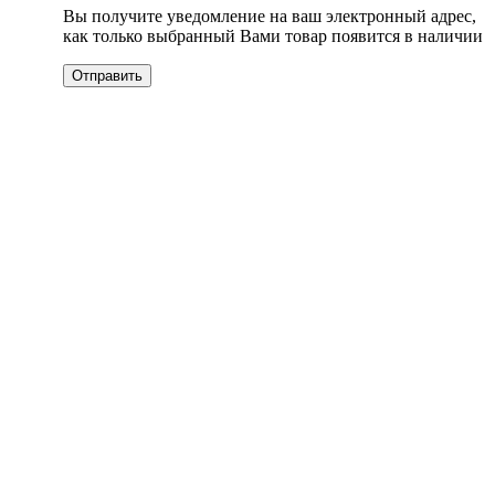
Вы получите уведомление на ваш электронный адрес,
как только выбранный Вами товар появится в наличии