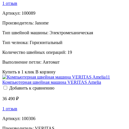
1 отзыв
Артикул:
100089
Производитель:
Janome
Тип швейной машины:
Электромеханическая
Тип челнока:
Горизонтальный
Количество швейных операций:
19
Выполнение петли:
Автомат
Купить в 1 клик
В корзину
Компьютерная швейная машина VERITAS Amelia
Добавить к сравнению
36 490 ₽
1 отзыв
Артикул:
100306
Производитель:
VERITAS