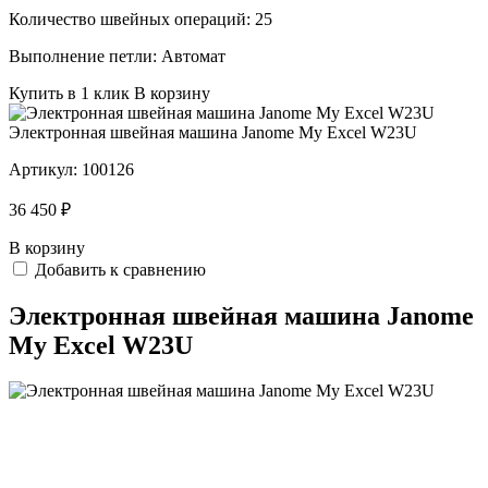
Количество швейных операций:
25
Выполнение петли:
Автомат
Купить в 1 клик
В корзину
Электронная швейная машина Janome My Excel W23U
Артикул:
100126
36 450 ₽
В корзину
Добавить к сравнению
Электронная швейная машина Janome
My Excel W23U