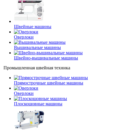
Швейные машины
Оверлоки
Вышивальные машины
Швейно-вышивальные машины
Промышленная швейная техника
Прямострочные швейные машины
Оверлоки
Плоскошовные машины