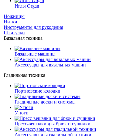
Иглы Organ
Ножницы
Нитки
Инструменты для рукоделия
Шкатулки
Вязальная техника
Вязальные машины
Аксессуары для вязальных машин
Гладильная техника
Портновские колодки
Гладильные доски и системы
Утюги
Пресс-вешалки для брюк и сушилки
Аксессуары для гладильной техники