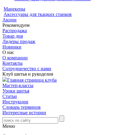
Манекены
Аксессуары для ткацких станков
Акции
Рекомендуем
Распродажа
Товар дня
Лидеры продаж
Новинки
О нас
О компании
Контакты
Сотрудничество с нами
Клуб шитья и рукоделия
Главная страница клуба
Мастер-классы
Уроки шитья
Статьи
Инструкции
Словарь терминов
Интересные истории
Меню