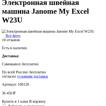
Электронная швейная
машина Janome My Excel
W23U
Все фото
10 отзывов
Есть в наличии
Доставка:
Самовывоз:
бесплатно
По всей России:
бесплатно
согласно
условиям доставки
Артикул:
100126
36 450 ₽
Купить в 1 клик
В корзину