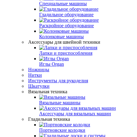
Специальные машины
Гладильное оборудование
Раскройное оборудование
Колонковые машины
Аксессуары для швейной техники
Лапки и приспособления
Иглы Organ
Ножницы
Нитки
Инструменты для рукоделия
Шкатулки
Вязальная техника
Вязальные машины
Аксессуары для вязальных машин
Гладильная техника
Портновские колодки