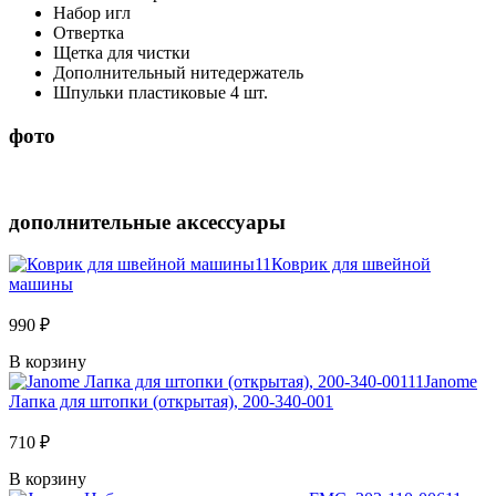
Набор игл
Отвертка
Щетка для чистки
Дополнительный нитедержатель
Шпульки пластиковые 4 шт.
фото
дополнительные аксессуары
Коврик для швейной
машины
990 ₽
В корзину
Janome
Лапка для штопки (открытая), 200-340-001
710 ₽
В корзину