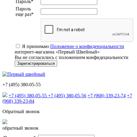
Пароль
*
Пароль
еще раз
*
Я принимаю
Положение о конфиденциальности
интернет-магазина «Первый Швейный»
Вы не согласились с положением конфидециальности
+7 (495) 380-05-55
+7 (495) 380-05-55
+7 (495) 380-05-56
+7 (968) 339-23-74
+7
(968) 339-23-84
Обратный звонок
обратный звонок