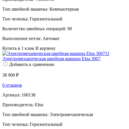
Тип швейной машины:
Компьютерная
Тип челнока:
Горизонтальный
Количество швейных операций:
90
Выполнение петли:
Автомат
Купить в 1 клик
В корзину
Электромеханическая швейная машина Elna 3007
Добавить к сравнению
38 900 ₽
0 отзывов
Артикул:
100138
Производитель:
Elna
Тип швейной машины:
Электромеханическая
Тип челнока:
Горизонтальный