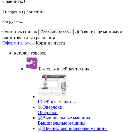
Сравнить:
0
Товары в сравнении
Загрузка...
Очистить список
Добавьте еще минимум
один товар для сравнения
Оформить заказ
Корзина пуста
каталог товаров
Бытовая швейная техника
Швейные машины
Оверлоки
Вышивальные машины