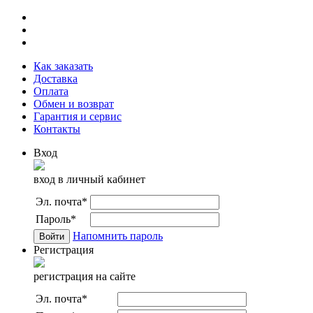
Как заказать
Доставка
Оплата
Обмен и возврат
Гарантия и сервис
Контакты
Вход
вход в личный кабинет
Эл. почта
*
Пароль
*
Напомнить пароль
Регистрация
регистрация на сайте
Эл. почта
*