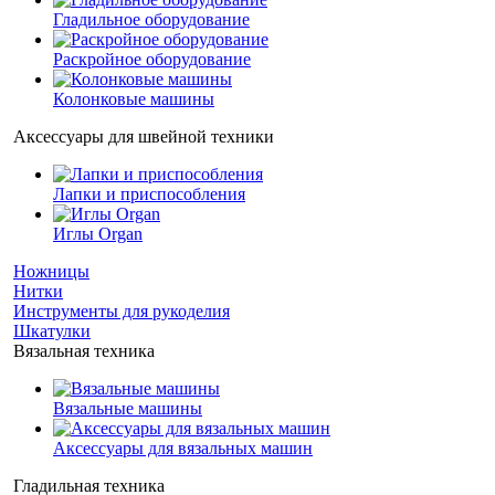
Гладильное оборудование
Раскройное оборудование
Колонковые машины
Аксессуары для швейной техники
Лапки и приспособления
Иглы Organ
Ножницы
Нитки
Инструменты для рукоделия
Шкатулки
Вязальная техника
Вязальные машины
Аксессуары для вязальных машин
Гладильная техника