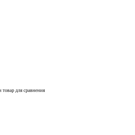
 товар для сравнения