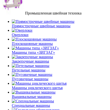
Промышленная швейная техника
Прямострочные швейные машины
Оверлоки
Плоскошовные машины
Машины типа «ЗИГЗАГ»
Закрепочные машины
Петельные машины
Пуговичные машины
Машины циклического шитья
Вышивальные машины
Специальные машины