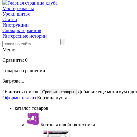
Главная страница клуба
Мастер-классы
Уроки шитья
Статьи
Инструкции
Словарь терминов
Интересные истории
Меню
Сравнить:
0
Товары в сравнении
Загрузка...
Очистить список
Добавьте еще минимум один
Оформить заказ
Корзина пуста
каталог товаров
Бытовая швейная техника