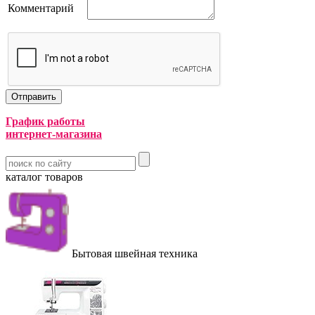
Комментарий
График работы
интернет-магазина
каталог товаров
Бытовая швейная техника