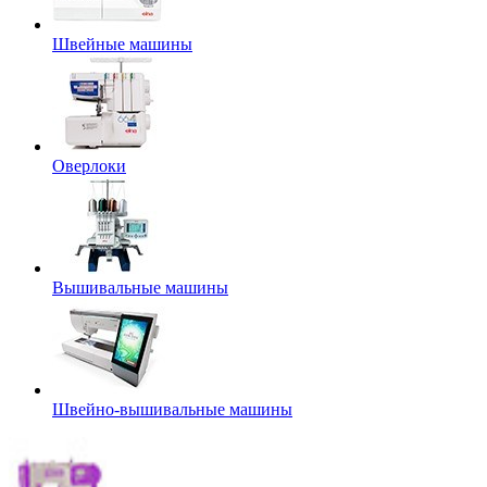
Швейные машины
Оверлоки
Вышивальные машины
Швейно-вышивальные машины