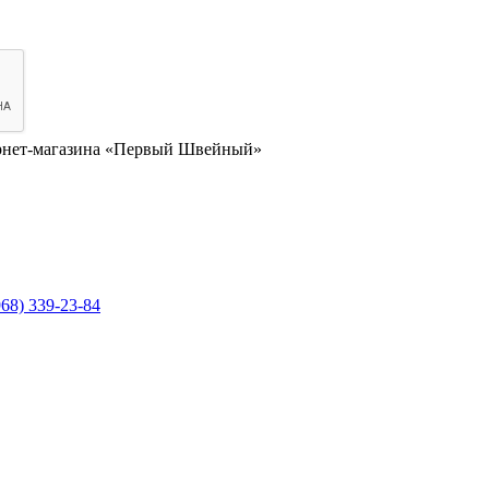
нет-магазина «Первый Швейный»
968) 339-23-84