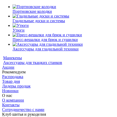
Портновские колодки
Гладильные доски и системы
Утюги
Пресс-вешалки для брюк и сушилки
Аксессуары для гладильной техники
Манекены
Аксессуары для ткацких станков
Акции
Рекомендуем
Распродажа
Товар дня
Лидеры продаж
Новинки
О нас
О компании
Контакты
Сотрудничество с нами
Клуб шитья и рукоделия