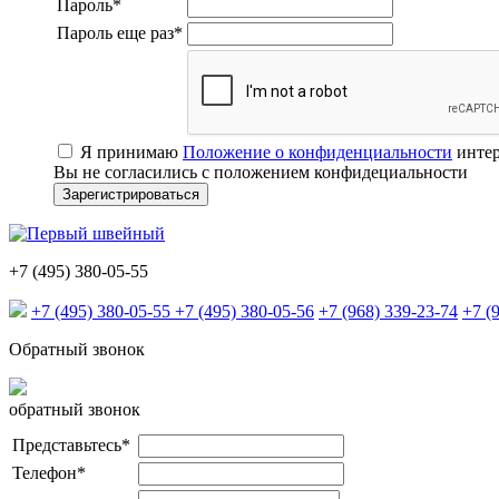
Пароль
*
Пароль еще раз
*
Я принимаю
Положение о конфиденциальности
интер
Вы не согласились с положением конфидециальности
+7 (495) 380-05-55
+7 (495) 380-05-55
+7 (495) 380-05-56
+7 (968) 339-23-74
+7 (
Обратный звонок
обратный звонок
Представьтесь
*
Телефон
*