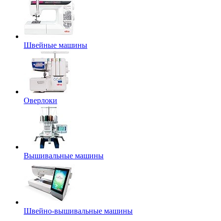
Швейные машины
Оверлоки
Вышивальные машины
Швейно-вышивальные машины