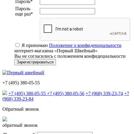
Пароль
*
Пароль
еще раз
*
Я принимаю
Положение о конфиденциальности
интернет-магазина «Первый Швейный»
Вы не согласились с положением конфидециальности
+7 (495) 380-05-55
+7 (495) 380-05-55
+7 (495) 380-05-56
+7 (968) 339-23-74
+7
(968) 339-23-84
Обратный звонок
обратный звонок