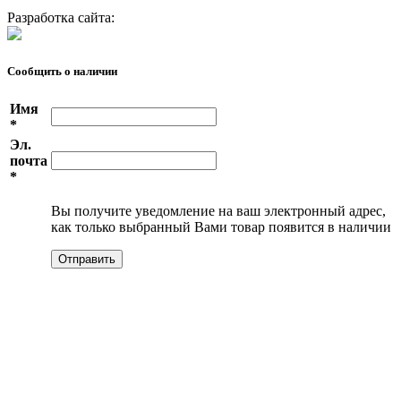
Разработка сайта:
Сообщить о наличии
Имя
*
Эл.
почта
*
Вы получите уведомление на ваш электронный адрес,
как только выбранный Вами товар появится в наличии