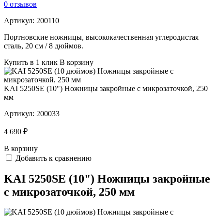
0 отзывов
Артикул:
200110
Портновские ножницы, высококачественная углеродистая
сталь, 20 см / 8 дюймов.
Купить в 1 клик
В корзину
KAI 5250SE (10") Ножницы закройные с микрозаточкой, 250
мм
Артикул:
200033
4 690 ₽
В корзину
Добавить к сравнению
KAI 5250SE (10") Ножницы закройные
с микрозаточкой, 250 мм