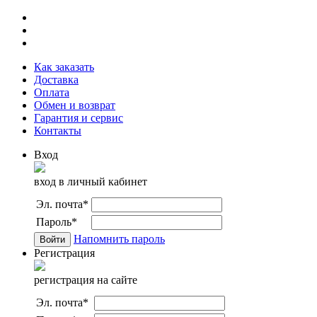
Как заказать
Доставка
Оплата
Обмен и возврат
Гарантия и сервис
Контакты
Вход
вход в личный кабинет
Эл. почта
*
Пароль
*
Напомнить пароль
Регистрация
регистрация на сайте
Эл. почта
*