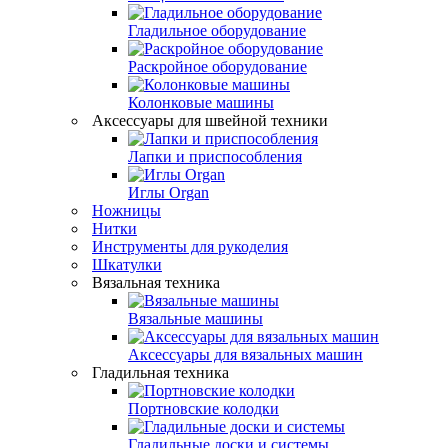
Гладильное оборудование
Раскройное оборудование
Колонковые машины
Аксессуары для швейной техники
Лапки и приспособления
Иглы Organ
Ножницы
Нитки
Инструменты для рукоделия
Шкатулки
Вязальная техника
Вязальные машины
Аксессуары для вязальных машин
Гладильная техника
Портновские колодки
Гладильные доски и системы