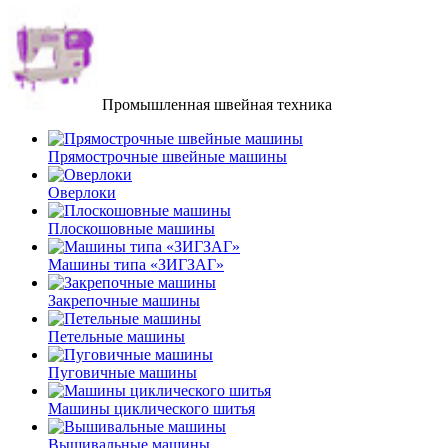
Промышленная швейная техника
Прямострочные швейные машины
Оверлоки
Плоскошовные машины
Машины типа «ЗИГЗАГ»
Закрепочные машины
Петельные машины
Пуговичные машины
Машины циклического шитья
Вышивальные машины