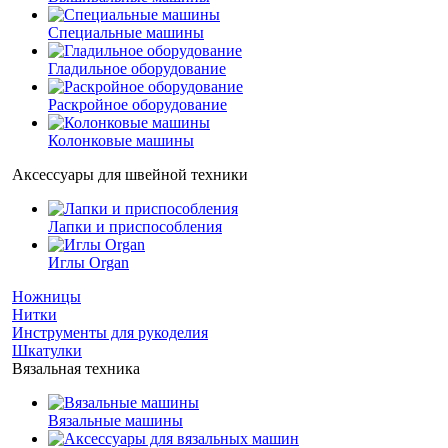
Специальные машины
Гладильное оборудование
Раскройное оборудование
Колонковые машины
Аксессуары для швейной техники
Лапки и приспособления
Иглы Organ
Ножницы
Нитки
Инструменты для рукоделия
Шкатулки
Вязальная техника
Вязальные машины