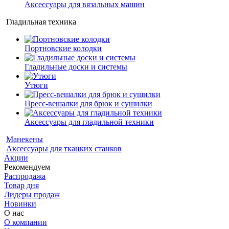
Аксессуары для вязальных машин
Гладильная техника
Портновские колодки
Гладильные доски и системы
Утюги
Пресс-вешалки для брюк и сушилки
Аксессуары для гладильной техники
Манекены
Аксессуары для ткацких станков
Акции
Рекомендуем
Распродажа
Товар дня
Лидеры продаж
Новинки
О нас
О компании