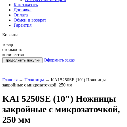
Как заказать
Доставка
Оплата
Обмен и возврат
Гарантия
Корзина
товар
стоимость
количество
Оформить заказ
Главная
→
Ножницы
→
KAI 5250SE (10") Ножницы
закройные с микрозаточкой, 250 мм
KAI 5250SE (10") Ножницы
закройные с микрозаточкой,
250 мм