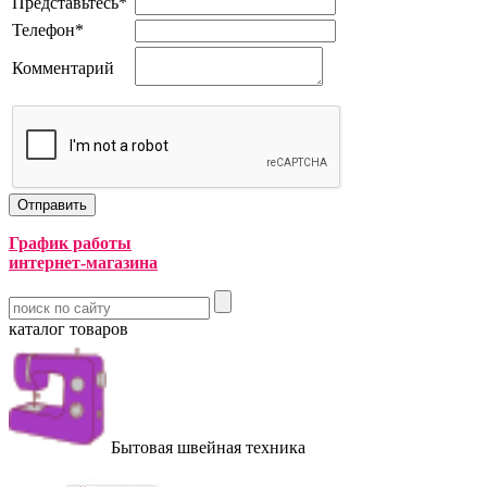
Представьтесь
*
Телефон
*
Комментарий
График работы
интернет-магазина
каталог товаров
Бытовая швейная техника