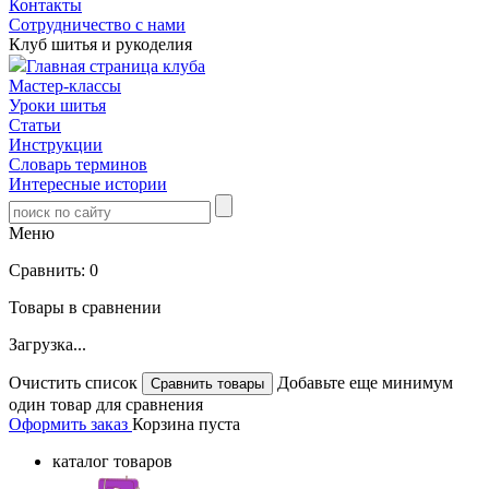
Контакты
Сотрудничество с нами
Клуб шитья и рукоделия
Главная страница клуба
Мастер-классы
Уроки шитья
Статьи
Инструкции
Словарь терминов
Интересные истории
Меню
Сравнить:
0
Товары в сравнении
Загрузка...
Очистить список
Добавьте еще минимум
один товар для сравнения
Оформить заказ
Корзина пуста
каталог товаров