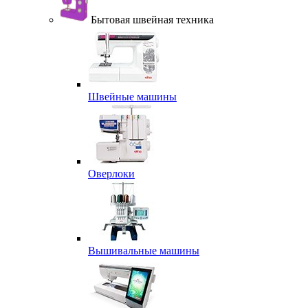
Бытовая швейная техника
Швейные машины
Оверлоки
Вышивальные машины