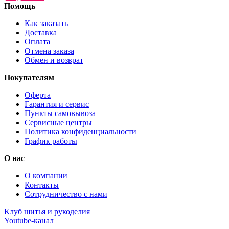
Помощь
Как заказать
Доставка
Оплата
Отмена заказа
Обмен и возврат
Покупателям
Оферта
Гарантия и сервис
Пункты самовывоза
Сервисные центры
Политика конфиденциальности
График работы
О нас
О компании
Контакты
Сотрудничество с нами
Клуб шитья и рукоделия
Youtube-канал