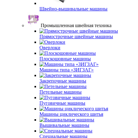
Швейно-вышивальные машины
Промышленная швейная техника
Прямострочные швейные машины
Оверлоки
Плоскошовные машины
Машины типа «ЗИГЗАГ»
Закрепочные машины
Петельные машины
Пуговичные машины
Машины циклического шитья
Вышивальные машины
Специальные машины