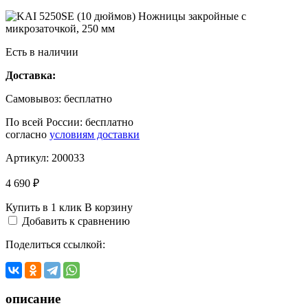
Есть в наличии
Доставка:
Самовывоз:
бесплатно
По всей России:
бесплатно
согласно
условиям доставки
Артикул:
200033
4 690 ₽
Купить в 1 клик
В корзину
Добавить к сравнению
Поделиться ссылкой:
описание