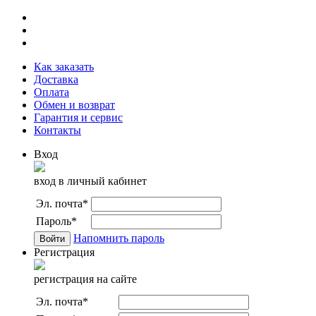
Как заказать
Доставка
Оплата
Обмен и возврат
Гарантия и сервис
Контакты
Вход
вход в личный кабинет
Эл. почта
*
Пароль
*
Напомнить пароль
Регистрация
регистрация на сайте
Эл. почта
*