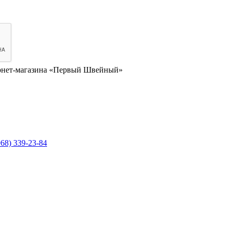
нет-магазина «Первый Швейный»
968) 339-23-84