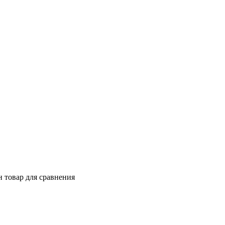
 товар для сравнения