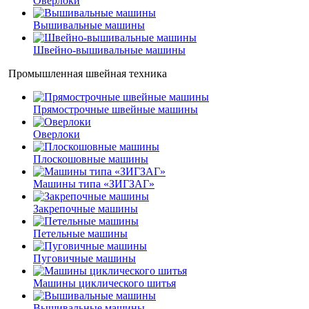
Оверлоки
Вышивальные машины
Швейно-вышивальные машины
Промышленная швейная техника
Прямострочные швейные машины
Оверлоки
Плоскошовные машины
Машины типа «ЗИГЗАГ»
Закрепочные машины
Петельные машины
Пуговичные машины
Машины циклического шитья
Вышивальные машины