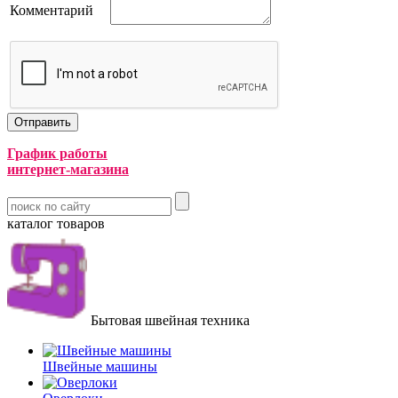
Комментарий
График работы
интернет-магазина
каталог товаров
Бытовая швейная техника
Швейные машины