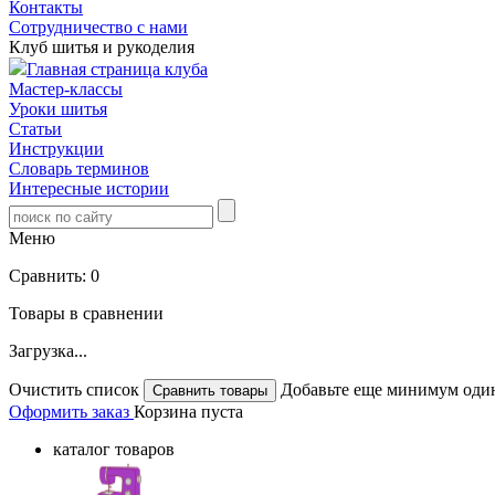
Контакты
Сотрудничество с нами
Клуб шитья и рукоделия
Главная страница клуба
Мастер-классы
Уроки шитья
Статьи
Инструкции
Словарь терминов
Интересные истории
Меню
Сравнить:
0
Товары в сравнении
Загрузка...
Очистить список
Добавьте еще минимум один
Оформить заказ
Корзина пуста
каталог товаров