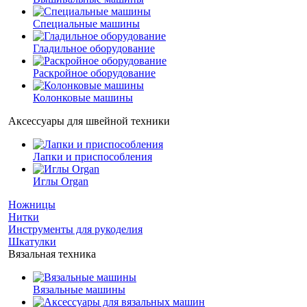
Специальные машины
Гладильное оборудование
Раскройное оборудование
Колонковые машины
Аксессуары для швейной техники
Лапки и приспособления
Иглы Organ
Ножницы
Нитки
Инструменты для рукоделия
Шкатулки
Вязальная техника
Вязальные машины