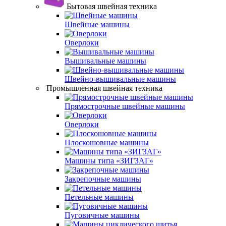
Бытовая швейная техника
Швейные машины
Оверлоки
Вышивальные машины
Швейно-вышивальные машины
Промышленная швейная техника
Прямострочные швейные машины
Оверлоки
Плоскошовные машины
Машины типа «ЗИГЗАГ»
Закрепочные машины
Петельные машины
Пуговичные машины