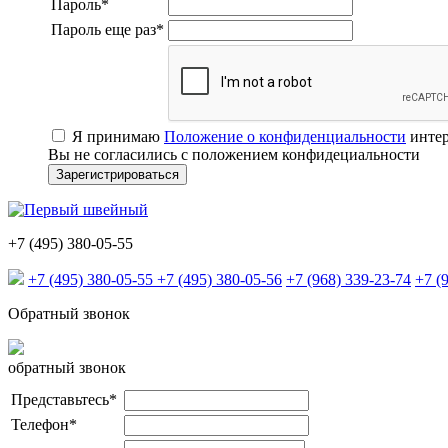
Пароль
*
Пароль еще раз
*
Я принимаю
Положение о конфиденциальности
интер
Вы не согласились с положением конфидециальности
+7 (495) 380-05-55
+7 (495) 380-05-55
+7 (495) 380-05-56
+7 (968) 339-23-74
+7 (
Обратный звонок
обратный звонок
Представьтесь
*
Телефон
*